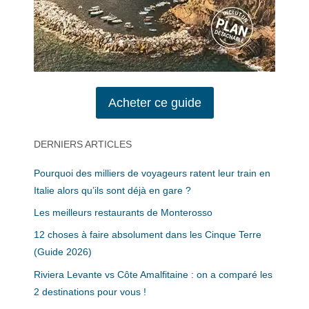
Acheter ce guide
DERNIERS ARTICLES
Pourquoi des milliers de voyageurs ratent leur train en
Italie alors qu’ils sont déjà en gare ?
Les meilleurs restaurants de Monterosso
12 choses à faire absolument dans les Cinque Terre
(Guide 2026)
Riviera Levante vs Côte Amalfitaine : on a comparé les
2 destinations pour vous !