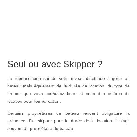
Seul ou avec Skipper ?
La réponse bien sûr de votre niveau d’aptitude à gérer un
bateau mais également de la durée de location, du type de
bateau que vous souhaitez louer et enfin des critères de
location pour l’embarcation.
Certains propriétaires de bateau rendent obligatoire la
présence d’un skipper pour la durée de la location. Il s’agit
souvent du propriétaire du bateau.