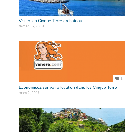
Visiter les Cinque Terre en bateau
février 16, 2018
1
Economisez sur votre location dans les Cinque Terre
mars 2, 2016