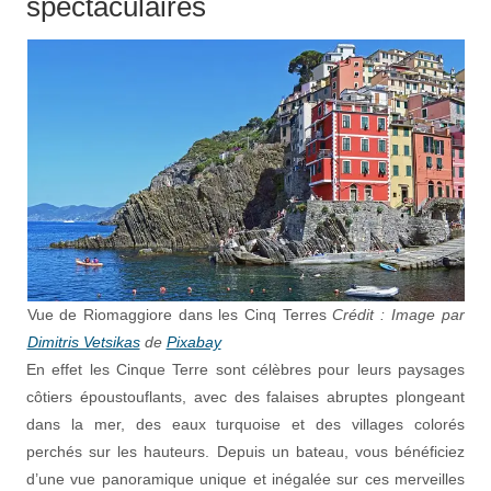
spectaculaires
Vue de Riomaggiore dans les Cinq Terres
Crédit : Image par
Dimitris Vetsikas
de
Pixabay
En effet les Cinque Terre sont célèbres pour leurs paysages
côtiers époustouflants, avec des falaises abruptes plongeant
dans la mer, des eaux turquoise et des villages colorés
perchés sur les hauteurs. Depuis un bateau, vous bénéficiez
d’une vue panoramique unique et inégalée sur ces merveilles