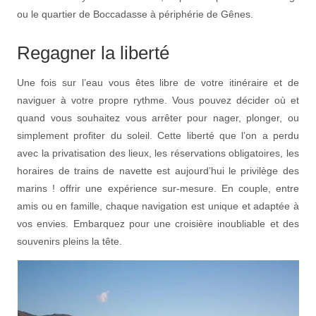
ou le quartier de Boccadasse à périphérie de Gênes.
Regagner la liberté
Une fois sur l’eau vous êtes libre de votre itinéraire et de
naviguer à votre propre rythme. Vous pouvez décider où et
quand vous souhaitez vous arrêter pour nager, plonger, ou
simplement profiter du soleil. Cette liberté que l’on a perdu
avec la privatisation des lieux, les réservations obligatoires, les
horaires de trains de navette est aujourd’hui le privilège des
marins ! offrir une expérience sur-mesure. En couple, entre
amis ou en famille, chaque navigation est unique et adaptée à
vos envies. Embarquez pour une croisière inoubliable et des
souvenirs pleins la tête.