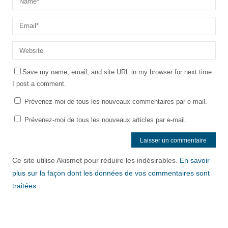
Save my name, email, and site URL in my browser for next time
I post a comment.
Prévenez-moi de tous les nouveaux commentaires par e-mail.
Prévenez-moi de tous les nouveaux articles par e-mail.
Ce site utilise Akismet pour réduire les indésirables.
En savoir
plus sur la façon dont les données de vos commentaires sont
traitées
.