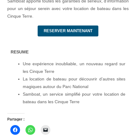
SamBoat apporte toutes les garanties de sérieux, d’information
pour un séjour serein avec votre location de bateau dans les
Cinque Terre.
RESERVER MAINTENANT
RESUME
Une expérience inoubliable, un nouveau regard sur
les Cinque Terre
La location de bateau pour découvrir d’autres sites
magiques autour du Parc National
Samboat, un service simplifié pour votre location de
bateau dans les Cinque Terre
Partager :