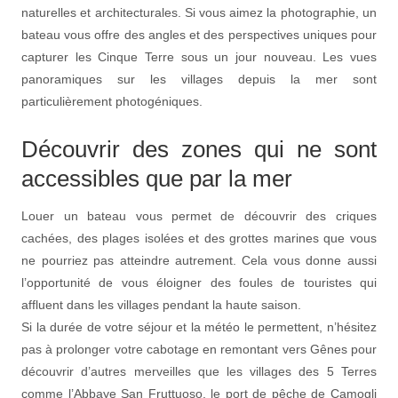
naturelles et architecturales. Si vous aimez la photographie, un
bateau vous offre des angles et des perspectives uniques pour
capturer les Cinque Terre sous un jour nouveau. Les vues
panoramiques sur les villages depuis la mer sont
particulièrement photogéniques.
Découvrir des zones qui ne sont
accessibles que par la mer
Louer un bateau vous permet de découvrir des criques
cachées, des plages isolées et des grottes marines que vous
ne pourriez pas atteindre autrement. Cela vous donne aussi
l’opportunité de vous éloigner des foules de touristes qui
affluent dans les villages pendant la haute saison.
Si la durée de votre séjour et la météo le permettent, n’hésitez
pas à prolonger votre cabotage en remontant vers Gênes pour
découvrir d’autres merveilles que les villages des 5 Terres
comme l’Abbaye San Fruttuoso, le port de pêche de Camogli