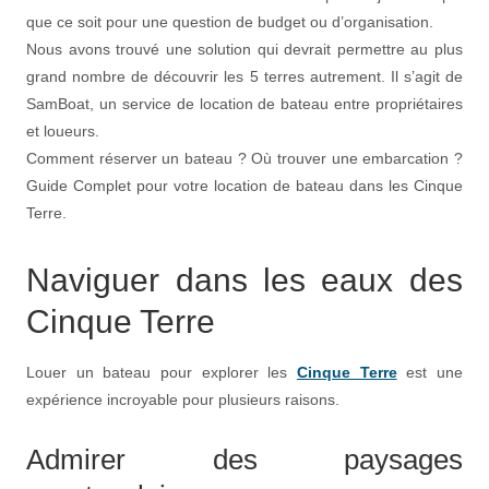
que ce soit pour une question de budget ou d’organisation.
Nous avons trouvé une solution qui devrait permettre au plus
grand nombre de découvrir les 5 terres autrement. Il s’agit de
SamBoat, un service de location de bateau entre propriétaires
et loueurs.
Comment réserver un bateau ? Où trouver une embarcation ?
Guide Complet pour votre location de bateau dans les Cinque
Terre.
Naviguer dans les eaux des
Cinque Terre
Louer un bateau pour explorer les
Cinque Terre
est une
expérience incroyable pour plusieurs raisons.
Admirer des paysages