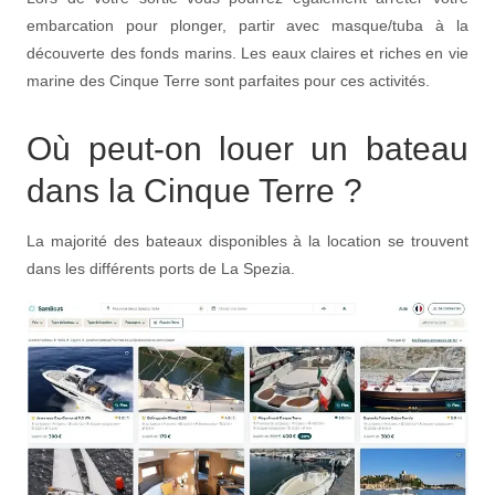
embarcation pour plonger, partir avec masque/tuba à la
découverte des fonds marins. Les eaux claires et riches en vie
marine des Cinque Terre sont parfaites pour ces activités.
Où peut-on louer un bateau
dans la Cinque Terre ?
La majorité des bateaux disponibles à la location se trouvent
dans les différents ports de La Spezia.