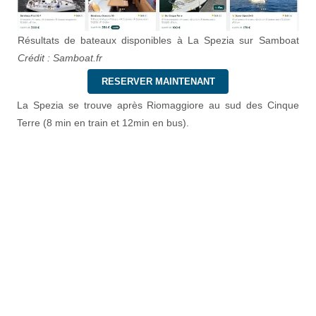
Résultats de bateaux disponibles à La Spezia sur Samboat
Crédit : Samboat.fr
RESERVER MAINTENANT
La Spezia se trouve après Riomaggiore au sud des Cinque
Terre (8 min en train et 12min en bus).