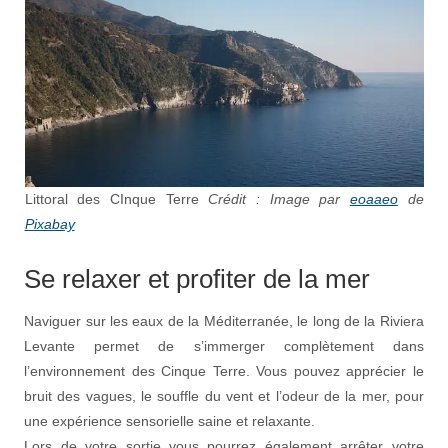
Littoral des CInque Terre
Crédit : Image par
eoaaeo
de
Pixabay
Se relaxer et profiter de la mer
Naviguer sur les eaux de la Méditerranée, le long de la Riviera
Levante permet de s’immerger complètement dans
l’environnement des Cinque Terre. Vous pouvez apprécier le
bruit des vagues, le souffle du vent et l’odeur de la mer, pour
une expérience sensorielle saine et relaxante.
Lors de votre sortie vous pourrez également arrêter votre