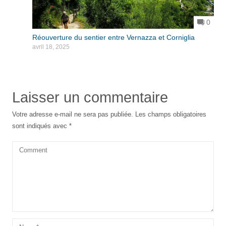
0
Réouverture du sentier entre Vernazza et Corniglia
avril 18, 2025
Laisser un commentaire
Votre adresse e-mail ne sera pas publiée.
Les champs obligatoires
sont indiqués avec
*