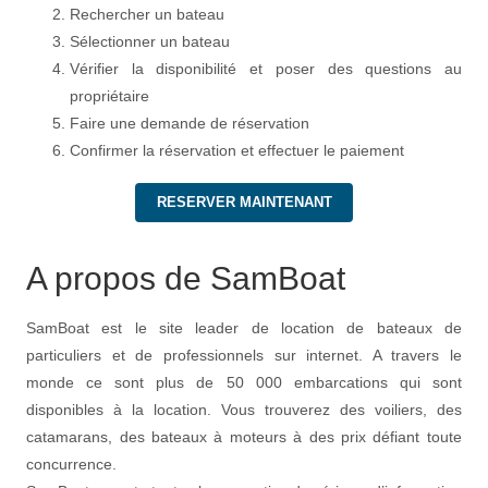
Rechercher un bateau
Sélectionner un bateau
Vérifier la disponibilité et poser des questions au
propriétaire
Faire une demande de réservation
Confirmer la réservation et effectuer le paiement
RESERVER MAINTENANT
A propos de SamBoat
SamBoat est le site leader de location de bateaux de
particuliers et de professionnels sur internet. A travers le
monde ce sont plus de 50 000 embarcations qui sont
disponibles à la location. Vous trouverez des voiliers, des
catamarans, des bateaux à moteurs à des prix défiant toute
concurrence.