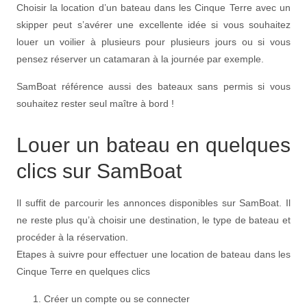
Choisir la location d’un bateau dans les Cinque Terre avec un
skipper peut s’avérer une excellente idée si vous souhaitez
louer un voilier à plusieurs pour plusieurs jours ou si vous
pensez réserver un catamaran à la journée par exemple.
SamBoat référence aussi des bateaux sans permis si vous
souhaitez rester seul maître à bord !
Louer un bateau en quelques
clics sur SamBoat
Il suffit de parcourir les annonces disponibles sur SamBoat. Il
ne reste plus qu’à choisir une destination, le type de bateau et
procéder à la réservation.
Etapes à suivre pour effectuer une location de bateau dans les
Cinque Terre en quelques clics
Créer un compte ou se connecter