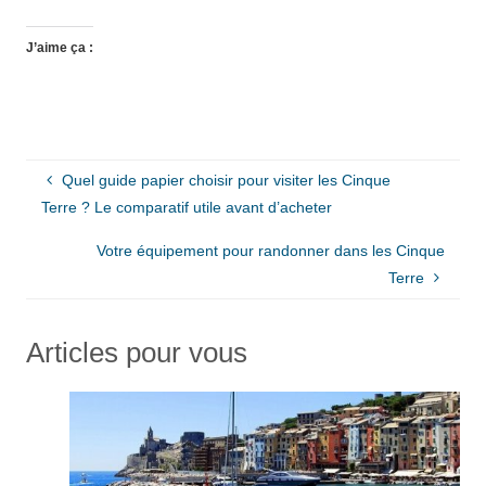
J’aime ça :
Quel guide papier choisir pour visiter les Cinque
Terre ? Le comparatif utile avant d’acheter
Votre équipement pour randonner dans les Cinque
Terre
Articles pour vous