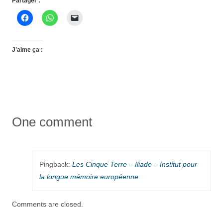
Partager :
J’aime ça :
One comment
Pingback:
Les Cinque Terre – Iliade – Institut pour
la longue mémoire européenne
Comments are closed.