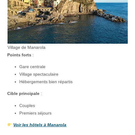
Village de Manarola
Points forts
:
Gare centrale
Village spectaculaire
Hébergements bien répartis
Cible principale
:
Couples
Premiers séjours
Voir les hôtels à Manarola