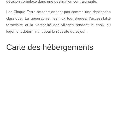
décision complexe dans une destination contraignante.
Les Cinque Terre ne fonctionnent pas comme une destination
classique. La géographie, les flux touristiques, l’accessibilité
ferroviaire et la verticalité des villages rendent le choix du
logement déterminant pour la réussite du séjour.
Carte des hébergements