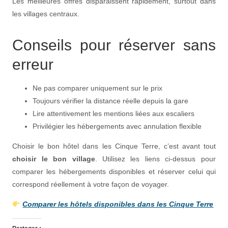
Les meilleures offres disparaissent rapidement, surtout dans
les villages centraux.
Conseils pour réserver sans
erreur
Ne pas comparer uniquement sur le prix
Toujours vérifier la distance réelle depuis la gare
Lire attentivement les mentions liées aux escaliers
Privilégier les hébergements avec annulation flexible
Choisir le bon hôtel dans les Cinque Terre, c’est avant tout
choisir le bon village
. Utilisez les liens ci-dessus pour
comparer les hébergements disponibles et réserver celui qui
correspond réellement à votre façon de voyager.
Comparer les hôtels disponibles dans les Cinque Terre