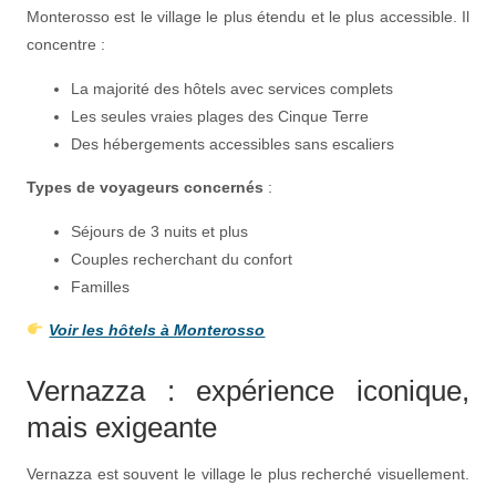
Monterosso est le village le plus étendu et le plus accessible. Il
concentre :
La majorité des hôtels avec services complets
Les seules vraies plages des Cinque Terre
Des hébergements accessibles sans escaliers
Types de voyageurs concernés
:
Séjours de 3 nuits et plus
Couples recherchant du confort
Familles
Voir les hôtels à Monterosso
Vernazza : expérience iconique,
mais exigeante
Vernazza est souvent le village le plus recherché visuellement.