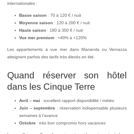
internationales :
Basse saison
: 70 à 120 € / nuit
Moyenne saison
: 120 à 200 € / nuit
Haute saison
: 180 à 350 € / nuit
Vue mer premium
: +40% à +120%
Les appartements à vue mer dans Manarola ou Vernazza
atteignent parfois des tarifs très élevés en été.
Quand réserver son hôtel
dans les Cinque Terre
Avril – mai
: excellent rapport disponibilité / météo
Juin – septembre
: réservation indispensable plusieurs
semaines à l’avance
Octobre
: très bon compromis hors vacances