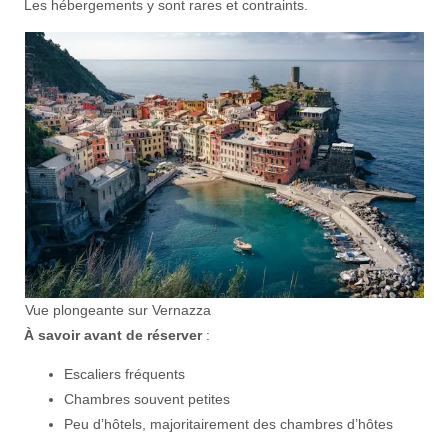
Les hébergements y sont rares et contraints.
Vue plongeante sur Vernazza
À savoir avant de réserver
:
Escaliers fréquents
Chambres souvent petites
Peu d’hôtels, majoritairement des chambres d’hôtes