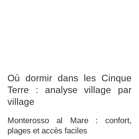
Où dormir dans les Cinque
Terre : analyse village par
village
Monterosso al Mare : confort,
plages et accès faciles