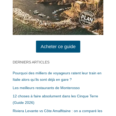
Acheter ce guide
DERNIERS ARTICLES
Pourquoi des milliers de voyageurs ratent leur train en
Italie alors qu’ils sont déjà en gare ?
Les meilleurs restaurants de Monterosso
12 choses à faire absolument dans les Cinque Terre
(Guide 2026)
Riviera Levante vs Côte Amalfitaine : on a comparé les