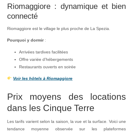
Riomaggiore : dynamique et bien
connecté
Riomaggiore est le village le plus proche de La Spezia.
Pourquoi y dormir
:
Arrivées tardives facilitées
Offre variée d’hébergements
Restaurants ouverts en soirée
Voir les hôtels à Riomaggiore
Prix moyens des locations
dans les Cinque Terre
Les tarifs varient selon la saison, la vue et la surface. Voici une
tendance moyenne observée sur les plateformes