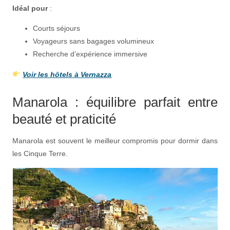
Idéal pour
:
Courts séjours
Voyageurs sans bagages volumineux
Recherche d’expérience immersive
Voir les hôtels à Vernazza
Manarola : équilibre parfait entre
beauté et praticité
Manarola est souvent le meilleur compromis pour dormir dans
les Cinque Terre.