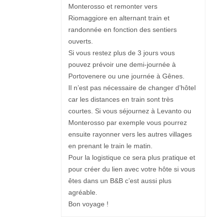
Monterosso et remonter vers
Riomaggiore en alternant train et
randonnée en fonction des sentiers
ouverts.
Si vous restez plus de 3 jours vous
pouvez prévoir une demi-journée à
Portovenere ou une journée à Gênes.
Il n’est pas nécessaire de changer d’hôtel
car les distances en train sont très
courtes. Si vous séjournez à Levanto ou
Monterosso par exemple vous pourrez
ensuite rayonner vers les autres villages
en prenant le train le matin.
Pour la logistique ce sera plus pratique et
pour créer du lien avec votre hôte si vous
êtes dans un B&B c’est aussi plus
agréable.
Bon voyage !