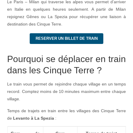
Le Paris – Milan qui traverse les alpes vous permet d’arriver
en Italie en quelques heures seulement. A partir de Milan
rejoignez Gênes ou La Spezia pour récupérer une liaison à
destination des Cinque Terre.
RESERVER UN BILLET DE TRAIN
Pourquoi se déplacer en train
dans les Cinque Terre ?
Le train vous permet de rejoindre chaque village en un temps
record. Comptez moins de 10 minutes maximum entre chaque
village.
Temps de trajets en train entre les villages des Cinque Terre
de
Levanto à La Spezia
: