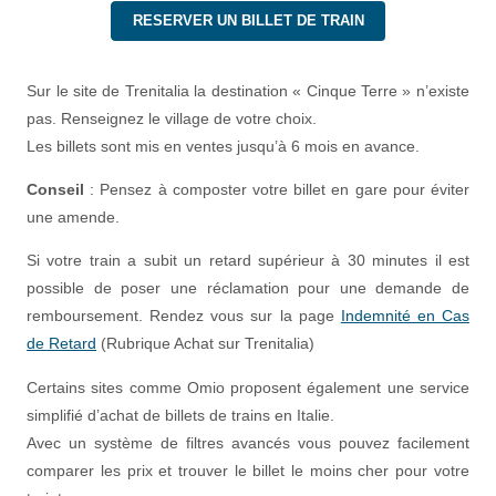
RESERVER UN BILLET DE TRAIN
Sur le site de Trenitalia la destination « Cinque Terre » n’existe
pas. Renseignez le village de votre choix.
Les billets sont mis en ventes jusqu’à 6 mois en avance.
Conseil
: Pensez à composter votre billet en gare pour éviter
une amende.
Si votre train a subit un retard supérieur à 30 minutes il est
possible de poser une réclamation pour une demande de
remboursement. Rendez vous sur la page
Indemnité en Cas
de Retard
(Rubrique Achat sur Trenitalia)
Certains sites comme Omio proposent également une service
simplifié d’achat de billets de trains en Italie.
Avec un système de filtres avancés vous pouvez facilement
comparer les prix et trouver le billet le moins cher pour votre