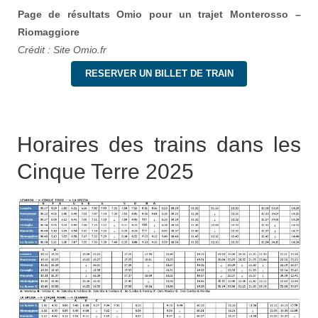
Page de résultats Omio pour un trajet Monterosso –
Riomaggiore
Crédit : Site Omio.fr
RESERVER UN BILLET DE TRAIN
Horaires des trains dans les
Cinque Terre 2025