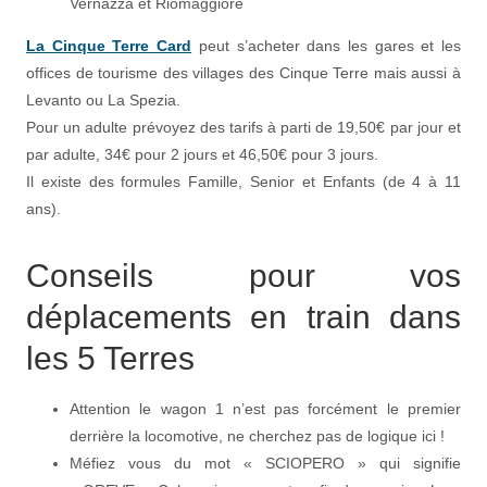
Vernazza et Riomaggiore
La Cinque Terre Card
peut s’acheter dans les gares et les
offices de tourisme des villages des Cinque Terre mais aussi à
Levanto ou La Spezia.
Pour un adulte prévoyez des tarifs à parti de 19,50€ par jour et
par adulte, 34€ pour 2 jours et 46,50€ pour 3 jours.
Il existe des formules Famille, Senior et Enfants (de 4 à 11
ans).
Conseils pour vos
déplacements en train dans
les 5 Terres
Attention le wagon 1 n’est pas forcément le premier
derrière la locomotive, ne cherchez pas de logique ici !
Méfiez vous du mot « SCIOPERO » qui signifie