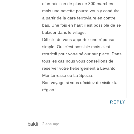
d’un raidillon de plus de 300 marches
mais une navette pourra vous y conduire
à partir de la gare ferroviaire en contre
bas. Une fois en haut il est possible de se
balader dans le village.
Difficile de vous apporter une réponse
simple. Oui c’est possible mais c’est
restrictif pour votre séjour sur place. Dans
tous les cas nous vous conseillons de
réserver votre hébergement à Levanto,
Monterrosso ou La Spezia.
Bon voyage si vous décidez de visiter la
région !
REPLY
baldi
2 ans ago