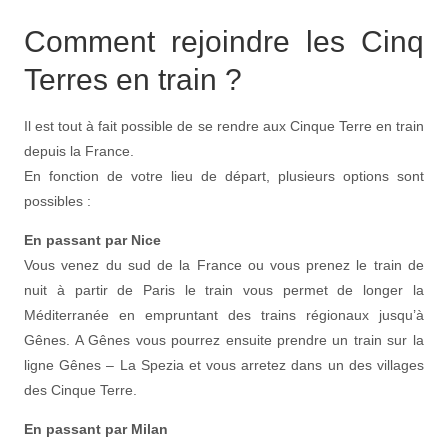
Comment rejoindre les Cinq
Terres en train ?
Il est tout à fait possible de se rendre aux Cinque Terre en train
depuis la France.
En fonction de votre lieu de départ, plusieurs options sont
possibles :
En passant par Nice
Vous venez du sud de la France ou vous prenez le train de
nuit à partir de Paris le train vous permet de longer la
Méditerranée en empruntant des trains régionaux jusqu’à
Gênes. A Gênes vous pourrez ensuite prendre un train sur la
ligne Gênes – La Spezia et vous arretez dans un des villages
des Cinque Terre.
En passant par Milan