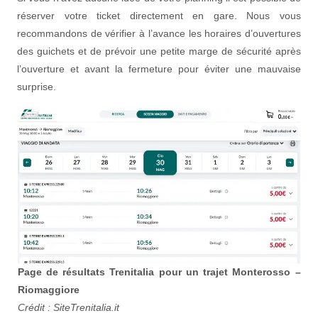
réserver votre ticket directement en gare. Nous vous
recommandons de vérifier à l’avance les horaires d’ouvertures
des guichets et de prévoir une petite marge de sécurité après
l’ouverture et avant la fermeture pour éviter une mauvaise
surprise.
Page de résultats Trenitalia pour un trajet Monterosso –
Riomaggiore
Crédit : SiteTrenitalia.it