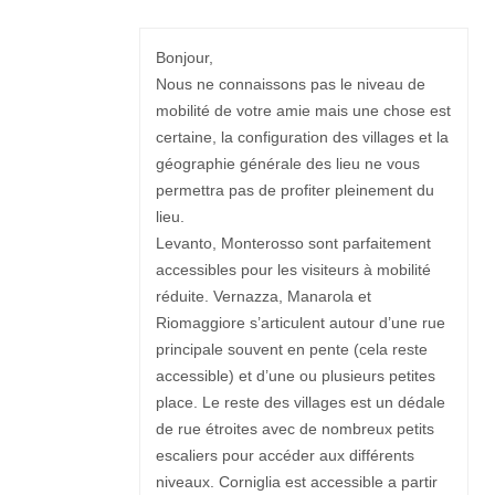
Bonjour,
Nous ne connaissons pas le niveau de
mobilité de votre amie mais une chose est
certaine, la configuration des villages et la
géographie générale des lieu ne vous
permettra pas de profiter pleinement du
lieu.
Levanto, Monterosso sont parfaitement
accessibles pour les visiteurs à mobilité
réduite. Vernazza, Manarola et
Riomaggiore s’articulent autour d’une rue
principale souvent en pente (cela reste
accessible) et d’une ou plusieurs petites
place. Le reste des villages est un dédale
de rue étroites avec de nombreux petits
escaliers pour accéder aux différents
niveaux. Corniglia est accessible a partir