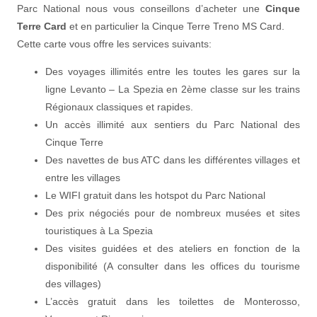
Parc National nous vous conseillons d’acheter une
Cinque
Terre Card
et en particulier la Cinque Terre Treno MS Card.
Cette carte vous offre les services suivants:
Des voyages illimités entre les toutes les gares sur la
ligne Levanto – La Spezia en 2ème classe sur les trains
Régionaux classiques et rapides.
Un accès illimité aux sentiers du Parc National des
Cinque Terre
Des navettes de bus ATC dans les différentes villages et
entre les villages
Le WIFI gratuit dans les hotspot du Parc National
Des prix négociés pour de nombreux musées et sites
touristiques à La Spezia
Des visites guidées et des ateliers en fonction de la
disponibilité (A consulter dans les offices du tourisme
des villages)
L’accès gratuit dans les toilettes de Monterosso,