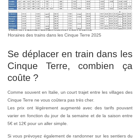
Horaires des trains dans les Cinque Terre 2025
Se déplacer en train dans les
Cinque Terre, combien ça
coûte ?
Comme souvent en Italie, un court trajet entre les villages des
Cinque Terre ne vous coûtera pas très cher.
Les prix ont légèrement augmenté avec des tarifs pouvant
varier en fonction du jour de la semaine et de la saison entre
5€ et 12€ pour un aller simple.
Si vous prévoyez également de randonner sur les sentiers du