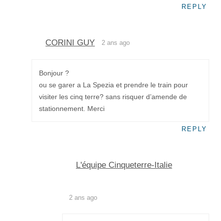
REPLY
CORINI GUY
2 ans ago
Bonjour ?
ou se garer a La Spezia et prendre le train pour
visiter les cinq terre? sans risquer d’amende de
stationnement. Merci
REPLY
L'équipe Cinqueterre-Italie
2 ans ago