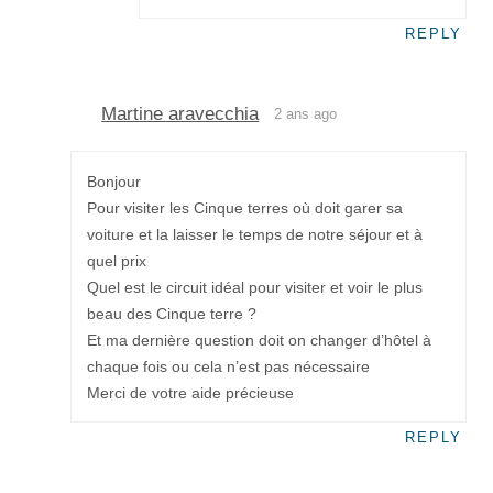
REPLY
Martine aravecchia
2 ans ago
Bonjour
Pour visiter les Cinque terres où doit garer sa
voiture et la laisser le temps de notre séjour et à
quel prix
Quel est le circuit idéal pour visiter et voir le plus
beau des Cinque terre ?
Et ma dernière question doit on changer d’hôtel à
chaque fois ou cela n’est pas nécessaire
Merci de votre aide précieuse
REPLY