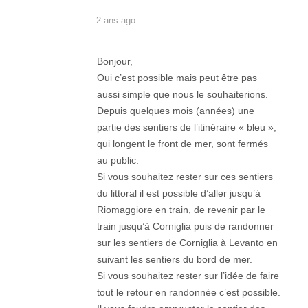
2 ans ago
Bonjour,
Oui c’est possible mais peut être pas
aussi simple que nous le souhaiterions.
Depuis quelques mois (années) une
partie des sentiers de l’itinéraire « bleu »,
qui longent le front de mer, sont fermés
au public.
Si vous souhaitez rester sur ces sentiers
du littoral il est possible d’aller jusqu’à
Riomaggiore en train, de revenir par le
train jusqu’à Corniglia puis de randonner
sur les sentiers de Corniglia à Levanto en
suivant les sentiers du bord de mer.
Si vous souhaitez rester sur l’idée de faire
tout le retour en randonnée c’est possible.