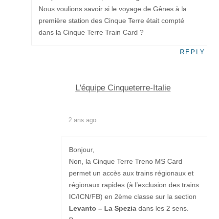
Nous voulions savoir si le voyage de Gênes à la
première station des Cinque Terre était compté
dans la Cinque Terre Train Card ?
REPLY
L'équipe Cinqueterre-Italie
2 ans ago
Bonjour,
Non, la Cinque Terre Treno MS Card
permet un accès aux trains régionaux et
régionaux rapides (à l’exclusion des trains
IC/ICN/FB) en 2ème classe sur la section
Levanto – La Spezia
dans les 2 sens.