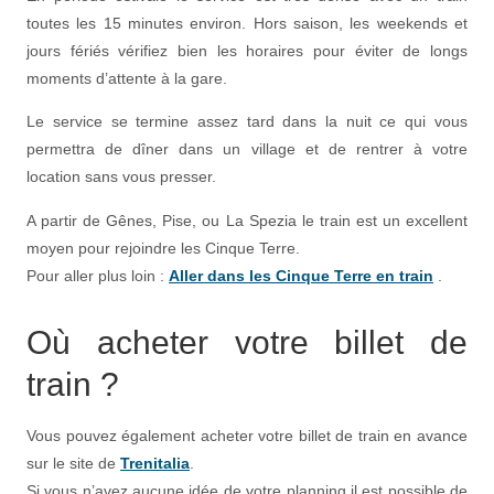
toutes les 15 minutes environ. Hors saison, les weekends et
jours fériés vérifiez bien les horaires pour éviter de longs
moments d’attente à la gare.
Le service se termine assez tard dans la nuit ce qui vous
permettra de dîner dans un village et de rentrer à votre
location sans vous presser.
A partir de Gênes, Pise, ou La Spezia le train est un excellent
moyen pour rejoindre les Cinque Terre.
Pour aller plus loin :
Aller dans les Cinque Terre en train
.
Où acheter votre billet de
train ?
Vous pouvez également acheter votre billet de train en avance
sur le site de
Trenitalia
.
Si vous n’avez aucune idée de votre planning il est possible de