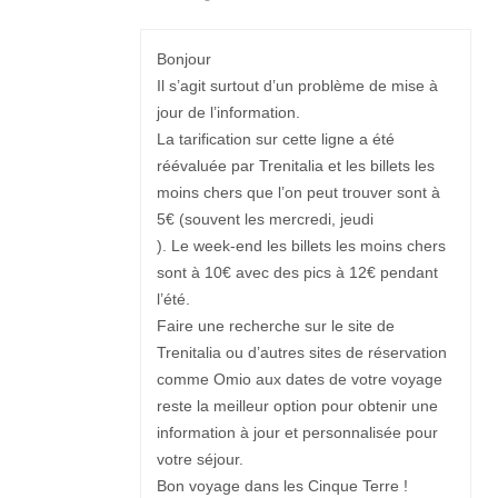
Bonjour
Il s’agit surtout d’un problème de mise à
jour de l’information.
La tarification sur cette ligne a été
réévaluée par Trenitalia et les billets les
moins chers que l’on peut trouver sont à
5€ (souvent les mercredi, jeudi
). Le week-end les billets les moins chers
sont à 10€ avec des pics à 12€ pendant
l’été.
Faire une recherche sur le site de
Trenitalia ou d’autres sites de réservation
comme Omio aux dates de votre voyage
reste la meilleur option pour obtenir une
information à jour et personnalisée pour
votre séjour.
Bon voyage dans les Cinque Terre !