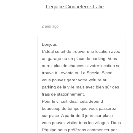
L'équipe Cinqueterre-Italie
2 ans ago
Bonjour,
L’idéal serait de trouver une location avec
un garage ou un place de parking. Vous
aurez plus de chances si votre location se
trouve à Levanto ou La Spezia. Sinon
vous pouvez garer votre voiture au
parking de la ville mais avec bien sûr des
frais de stationnement.
Pour le circuit idéal, cela dépend
beaucoup du temps que vous passerez
sur place. A partir de 3 jours sur place
vous pouvez visiter tous les villages. Dans
l’équipe nous préférons commencer par