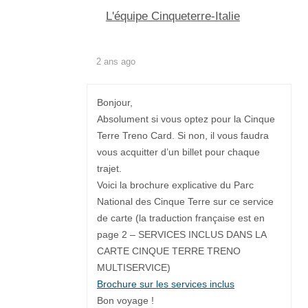
L'équipe Cinqueterre-Italie
2 ans ago
Bonjour,
Absolument si vous optez pour la Cinque
Terre Treno Card. Si non, il vous faudra
vous acquitter d’un billet pour chaque
trajet.
Voici la brochure explicative du Parc
National des Cinque Terre sur ce service
de carte (la traduction française est en
page 2 – SERVICES INCLUS DANS LA
CARTE CINQUE TERRE TRENO
MULTISERVICE)
Brochure sur les services inclus
Bon voyage !