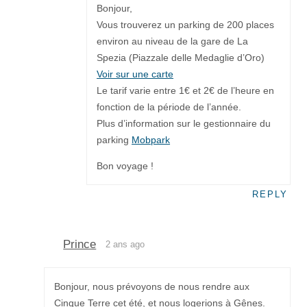
Bonjour,
Vous trouverez un parking de 200 places
environ au niveau de la gare de La
Spezia (Piazzale delle Medaglie d’Oro)
Voir sur une carte
Le tarif varie entre 1€ et 2€ de l’heure en
fonction de la période de l’année.
Plus d’information sur le gestionnaire du
parking
Mobpark
Bon voyage !
REPLY
Prince
2 ans ago
Bonjour, nous prévoyons de nous rendre aux
Cinque Terre cet été, et nous logerions à Gênes.