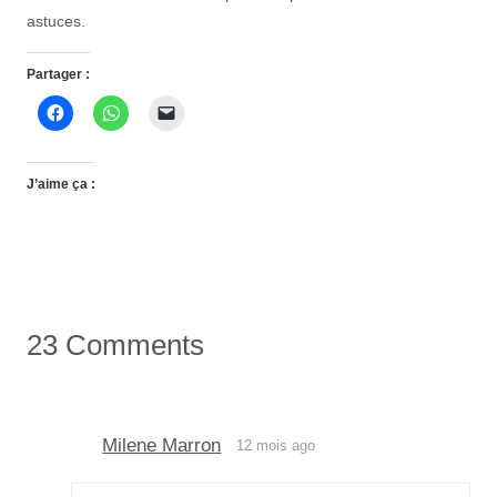
astuces.
Partager :
J’aime ça :
23 Comments
Milene Marron
12 mois ago