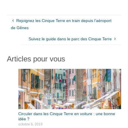
Rejoignez les Cinque Terre en train depuis l’aéroport
de Gênes
Suivez le guide dans le parc des Cinque Terre
Articles pour vous
Circuler dans les Cinque Terre en voiture : une bonne
idée ?
octobre 6, 2019