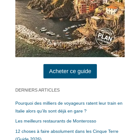
Acheter ce guide
DERNIERS ARTICLES
Pourquoi des milliers de voyageurs ratent leur train en
Italie alors qu’ils sont déjà en gare ?
Les meilleurs restaurants de Monterosso
12 choses à faire absolument dans les Cinque Terre
(Guide 2026)