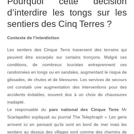
Pourquoi cette décision
d’interdire les tongs sur les
sentiers des Cinq Terres ?
Contexte de l’interdiction
Les sentiers des Cinque Terre traversent des terrains qui
peuvent être escarpés sur certains tronçons. Malgré ces
conditions, de nombreux touristes entreprennent ces
randonnées en tongs ou en sandales, augmentant le risque de
glissades, de chutes et de blessures. Les services de secours
ont constaté une augmentation des interventions pour des
accidents évitables, souvent dus à un choix de chaussures
inadapté.
Le responsable du
parc national des Cinque Terre
Mr
Scarlapellini expliquait au journal The Telephraph « Les gens
arrivent ici en pensant qu’ils sont en bord de mer mais les
sentiers au dessus des villages sont comme des chemins de