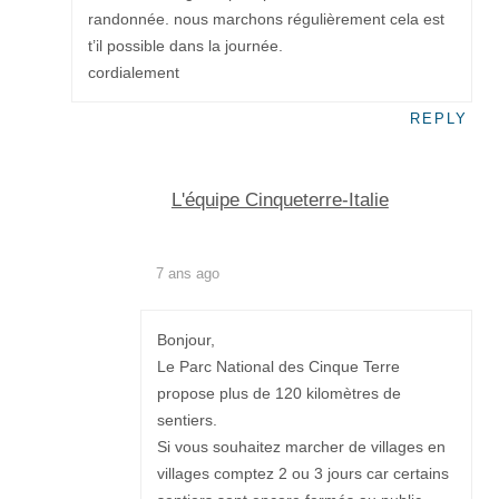
randonnée. nous marchons régulièrement cela est
t’il possible dans la journée.
cordialement
REPLY
L'équipe Cinqueterre-Italie
7 ans ago
Bonjour,
Le Parc National des Cinque Terre
propose plus de 120 kilomètres de
sentiers.
Si vous souhaitez marcher de villages en
villages comptez 2 ou 3 jours car certains