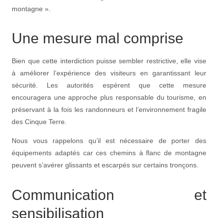
montagne ».
Une mesure mal comprise
Bien que cette interdiction puisse sembler restrictive, elle vise
à améliorer l’expérience des visiteurs en garantissant leur
sécurité. Les autorités espèrent que cette mesure
encouragera une approche plus responsable du tourisme, en
préservant à la fois les randonneurs et l’environnement fragile
des Cinque Terre.
Nous vous rappelons qu’il est nécessaire de porter des
équipements adaptés car ces chemins à flanc de montagne
peuvent s’avérer glissants et escarpés sur certains tronçons.
Communication et
sensibilisation