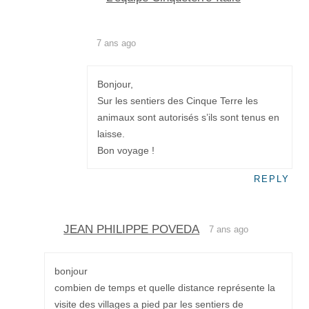
7 ans ago
Bonjour,
Sur les sentiers des Cinque Terre les
animaux sont autorisés s’ils sont tenus en
laisse.
Bon voyage !
REPLY
JEAN PHILIPPE POVEDA
7 ans ago
bonjour
combien de temps et quelle distance représente la
visite des villages a pied par les sentiers de