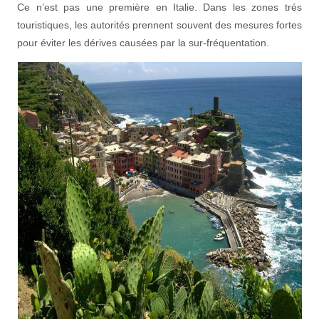
Ce n’est pas une première en Italie. Dans les zones trés
touristiques, les autorités prennent souvent des mesures fortes
pour éviter les dérives causées par la sur-fréquentation.