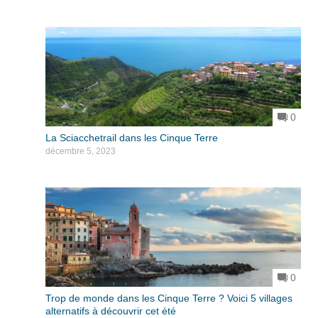
0
La Sciacchetrail dans les Cinque Terre
décembre 5, 2023
0
Trop de monde dans les Cinque Terre ? Voici 5 villages
alternatifs à découvrir cet été