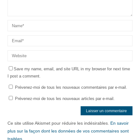
Save my name, email, and site URL in my browser for next time
I post a comment.
Prévenez-moi de tous les nouveaux commentaires par e-mail.
Prévenez-moi de tous les nouveaux articles par e-mail.
Ce site utilise Akismet pour réduire les indésirables.
En savoir
plus sur la façon dont les données de vos commentaires sont
traitées
.