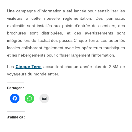
Une campagne d’information a été lancée pour sensibiliser les
visiteurs à cette nouvelle réglementation. Des panneaux
explicatifs sont installés aux points d’entrée des sentiers, des
brochures sont distribuées, et des avertissements sont
intégrés lors de l’achat des passes Cinque Terre. Les autorités
locales collaborent également avec les opérateurs touristiques
et les hébergements pour diffuser largement l’information.
Les
Cinque Terre
accueillent chaque année plus de 2,5M de
voyageurs du monde entier.
Partager :
J’aime ça :