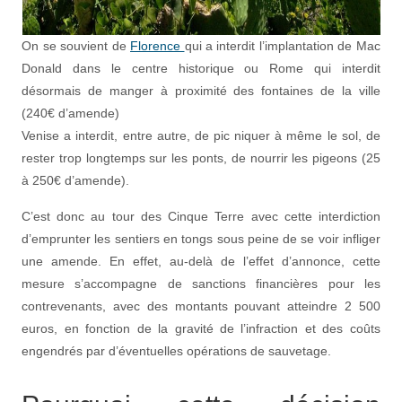
On se souvient de
Florence
qui a interdit l’implantation de Mac
Donald dans le centre historique ou Rome qui interdit
désormais de manger à proximité des fontaines de la ville
(240€ d’amende)
Venise a interdit, entre autre, de pic niquer à même le sol, de
rester trop longtemps sur les ponts, de nourrir les pigeons (25
à 250€ d’amende).
C’est donc au tour des Cinque Terre avec cette interdiction
d’emprunter les sentiers en tongs sous peine de se voir infliger
une amende. En effet, au-delà de l’effet d’annonce, cette
mesure s’accompagne de sanctions financières pour les
contrevenants, avec des montants pouvant atteindre 2 500
euros, en fonction de la gravité de l’infraction et des coûts
engendrés par d’éventuelles opérations de sauvetage.