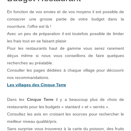
En fonction de vos envies et de vos moyens il est possible de
consacrer une grosse partie de votre budget dans la
nourriture, l’offre est là !
Avec un peu de préparation il est toutefois possible de limiter
les frais tout en se faisant plaisir.
Pour les restaurants haut de gamme vous serez rarement
déçus même si nous vous conseillons de faire quelques
recherches au préalable.
Consulter les pages dédiées à chaque village pour découvrir
nos recommandations.
Les villages des Cinque Terre
Dans les
Cinque Terre
il y a beaucoup plus de choix de
restaurants pour les budgets « stantard » et « serrés ».
Consultez les avis en croisant les sources pour rechercher le
meilleur niveau qualité/prix.
Sans surprise vous trouverez à la carte du poisson, des fruits