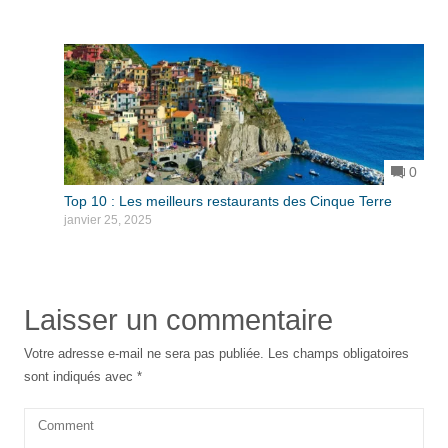
0
Top 10 : Les meilleurs restaurants des Cinque Terre
janvier 25, 2025
Laisser un commentaire
Votre adresse e-mail ne sera pas publiée.
Les champs obligatoires
sont indiqués avec
*