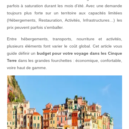
parfois à saturation durant les mois d’été. Avec une demande
toujours plus forte sur un territoire aux capacités limitées
(Hébergements, Restauration, Activités, Infrastructures…) les
prix peuvent parfois s’emballer.
Entre hébergements, transports, nourriture et activités,
plusieurs éléments font varier le coût global. Cet article vous
guide définir un
budget pour votre voyage dans les Cinque
Terre
dans les grandes fourchettes : économique, confortable,
voire haut de gamme.