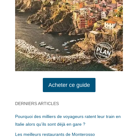
Acheter ce guide
DERNIERS ARTICLES
Pourquoi des milliers de voyageurs ratent leur train en
Italie alors qu’ils sont déjà en gare ?
Les meilleurs restaurants de Monterosso