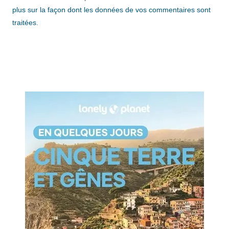
plus sur la façon dont les données de vos commentaires sont
traitées
.