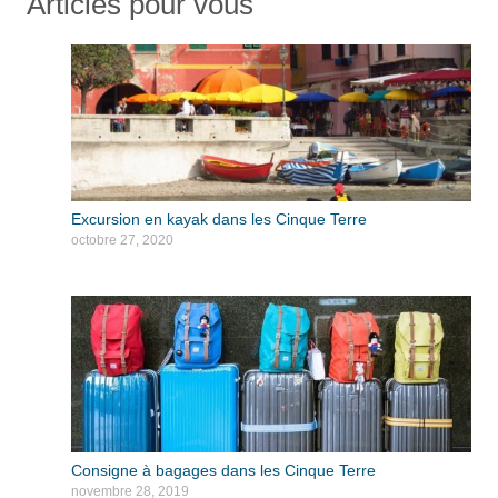
Articles pour vous
Excursion en kayak dans les Cinque Terre
octobre 27, 2020
Consigne à bagages dans les Cinque Terre
novembre 28, 2019