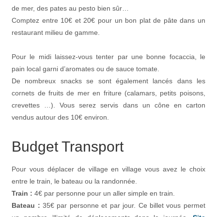
de mer, des pates au pesto bien sûr…
Comptez entre 10€ et 20€ pour un bon plat de pâte dans un
restaurant milieu de gamme.
Pour le midi laissez-vous tenter par une bonne focaccia, le
pain local garni d’aromates ou de sauce tomate.
De nombreux snacks se sont également lancés dans les
cornets de fruits de mer en friture (calamars, petits poisons,
crevettes …). Vous serez servis dans un cône en carton
vendus autour des 10€ environ.
Budget Transport
Pour vous déplacer de village en village vous avez le choix
entre le train, le bateau ou la randonnée.
Train :
4€ par personne pour un aller simple en train.
Bateau :
35€ par personne et par jour. Ce billet vous permet