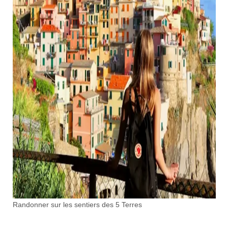
Randonner sur les sentiers des 5 Terres