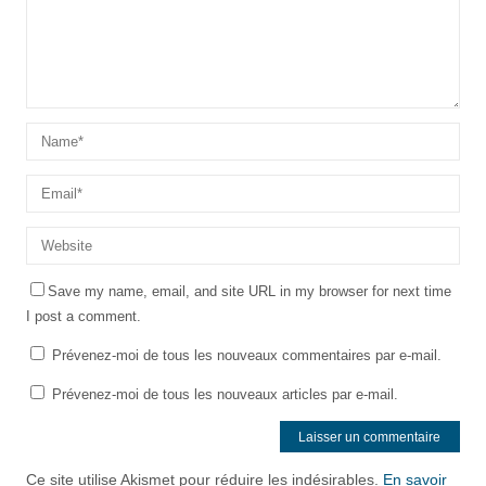
Save my name, email, and site URL in my browser for next time
I post a comment.
Prévenez-moi de tous les nouveaux commentaires par e-mail.
Prévenez-moi de tous les nouveaux articles par e-mail.
Ce site utilise Akismet pour réduire les indésirables.
En savoir