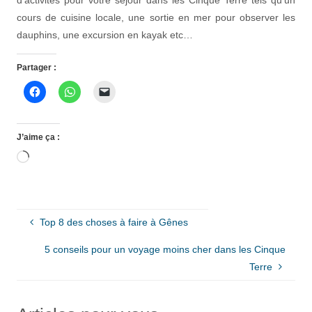
cours de cuisine locale, une sortie en mer pour observer les
dauphins, une excursion en kayak etc…
Partager :
J’aime ça :
Chargement…
Top 8 des choses à faire à Gênes
5 conseils pour un voyage moins cher dans les Cinque
Terre