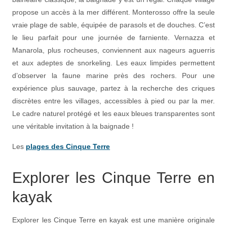
propose un accès à la mer différent. Monterosso offre la seule
vraie plage de sable, équipée de parasols et de douches. C’est
le lieu parfait pour une journée de farniente. Vernazza et
Manarola, plus rocheuses, conviennent aux nageurs aguerris
et aux adeptes de snorkeling. Les eaux limpides permettent
d’observer la faune marine près des rochers. Pour une
expérience plus sauvage, partez à la recherche des criques
discrètes entre les villages, accessibles à pied ou par la mer.
Le cadre naturel protégé et les eaux bleues transparentes sont
une véritable invitation à la baignade !
Les
plages des Cinque Terre
Explorer les Cinque Terre en
kayak
Explorer les Cinque Terre en kayak est une manière originale