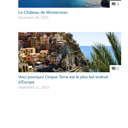
0
Le Château de Monterosso
décembre 26, 2025
0
Voici pourquoi Cinque Terre est le plus bel endroit
d’Europe
septembre 11, 2023