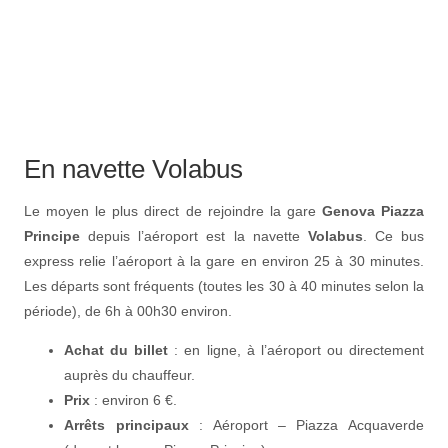
En navette Volabus
Le moyen le plus direct de rejoindre la gare
Genova Piazza
Principe
depuis l’aéroport est la navette
Volabus
. Ce bus
express relie l’aéroport à la gare en environ 25 à 30 minutes.
Les départs sont fréquents (toutes les 30 à 40 minutes selon la
période), de 6h à 00h30 environ.
Achat du billet
: en ligne, à l’aéroport ou directement
auprès du chauffeur.
Prix
: environ 6 €.
Arrêts principaux
: Aéroport – Piazza Acquaverde