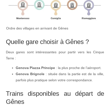
Ordre des villages en arrivant de Gênes
Quelle gare choisir à Gênes ?
Deux gares sont intéressantes pour partir vers les Cinque
Terre :
Genova Piazza Principe
: la plus proche de l’aéroport.
Genova Brignole
: située dans la partie est de la ville,
parfois plus pratique selon votre correspondance.
Trains disponibles au départ de
Gênes