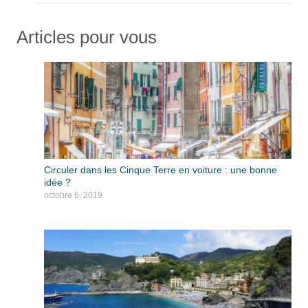
Articles pour vous
Circuler dans les Cinque Terre en voiture : une bonne
idée ?
octobre 6, 2019