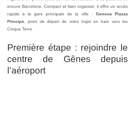
encore Barcelone. Compact et bien organisé, il offre un accès
rapide à la gare principale de la ville :
Genova Piazza
Principe
, point de départ de votre trajet en train vers les
Cinque Terre.
Première étape : rejoindre le
centre de Gênes depuis
l’aéroport