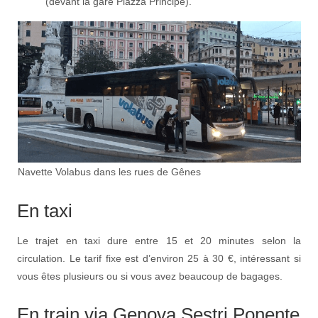
(devant la gare Piazza Principe).
Navette Volabus dans les rues de Gênes
En taxi
Le trajet en taxi dure entre 15 et 20 minutes selon la
circulation. Le tarif fixe est d’environ 25 à 30 €, intéressant si
vous êtes plusieurs ou si vous avez beaucoup de bagages.
En train via Genova Sestri Ponente