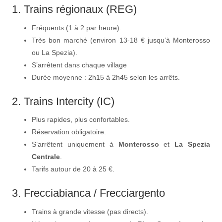
1. Trains régionaux (REG)
Fréquents (1 à 2 par heure).
Très bon marché (environ 13-18 € jusqu’à Monterosso
ou La Spezia).
S’arrêtent dans chaque village
Durée moyenne : 2h15 à 2h45 selon les arrêts.
2. Trains Intercity (IC)
Plus rapides, plus confortables.
Réservation obligatoire.
S’arrêtent uniquement à
Monterosso
et
La Spezia
Centrale
.
Tarifs autour de 20 à 25 €.
3. Frecciabianca / Frecciargento
Trains à grande vitesse (pas directs).