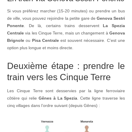
Si vous préférez marcher (15-20 minutes) ou prendre un bus
de ville, vous pouvez rejoindre la petite gare de
Genova Sestri
Ponente
. De là, certains trains desservent
La Spezia
Centrale
via les Cinque Terre, mais un changement à
Genova
Brignole
ou
Pisa Centrale
est souvent nécessaire. C’est une
option plus longue et moins directe.
Deuxième étape : prendre le
train vers les Cinque Terre
Les Cinque Terre sont desservies par la ligne ferroviaire
côtière qui relie
Gênes à La Spezia
. Cette ligne traverse les
cinq villages dans l’ordre suivant (depuis Gênes) :