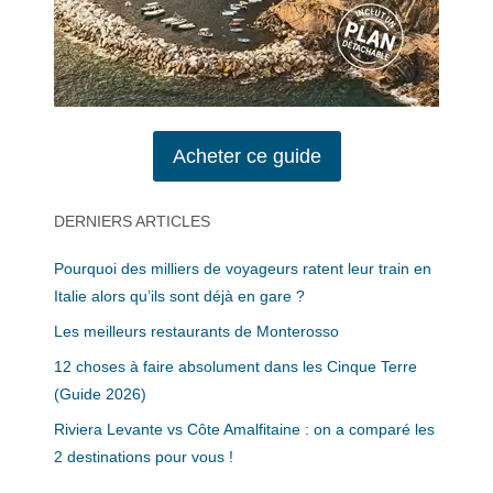
Acheter ce guide
DERNIERS ARTICLES
Pourquoi des milliers de voyageurs ratent leur train en
Italie alors qu’ils sont déjà en gare ?
Les meilleurs restaurants de Monterosso
12 choses à faire absolument dans les Cinque Terre
(Guide 2026)
Riviera Levante vs Côte Amalfitaine : on a comparé les
2 destinations pour vous !