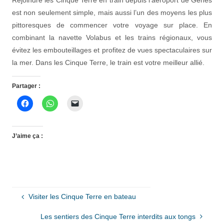
est non seulement simple, mais aussi l’un des moyens les plus
pittoresques de commencer votre voyage sur place. En
combinant la navette Volabus et les trains régionaux, vous
évitez les embouteillages et profitez de vues spectaculaires sur
la mer. Dans les Cinque Terre, le train est votre meilleur allié.
Partager :
J’aime ça :
Visiter les Cinque Terre en bateau
Les sentiers des Cinque Terre interdits aux tongs