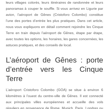
leurs villages colorés, leurs itinéraires de randonnée et leurs
panoramas à couper le souffle. Si vous arrivez en Ligurie par
avion, l’aéroport de Gênes (Cristoforo Colombo) constitue
l’une des portes d’entrée les plus pratiques. Dans cet article,
nous vous expliquons en détail comment rejoindre les Cinque
Terre en train depuis l’aéroport de Gênes, étape par étape,
avec toutes les options, les horaires, les gares concernées, les
astuces pratiques, et des conseils de local.
L’aéroport de Gênes : porte
d’entrée vers les Cinque
Terre
L’aéroport Cristoforo Colombo (GOA) se situe à environ 6
kilomètres à l’ouest du centre-ville de Gênes. Il est connecté
aux principales villes européennes et accueille des vols
réguliers en provenance de Rome, Munich, Paris, Londres ou