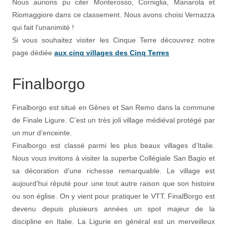
Nous aurions pu citer Monterosso, Corniglia, Manarola et
Riomaggiore dans ce classement. Nous avons choisi Vernazza
qui fait l’unanimité !
Si vous souhaitez visiter les Cinque Terre découvrez notre
page dédiée
aux cinq villages des Cinq Terres
Finalborgo
Finalborgo est situé en Gênes et San Remo dans la commune
de Finale Ligure. C’est un très joli village médiéval protégé par
un mur d’enceinte.
Finalborgo est classé parmi les plus beaux villages d’Italie.
Nous vous invitons à visiter la superbe Collégiale San Bagio et
sa décoration d’une richesse remarquable. Le village est
aujourd’hui réputé pour une tout autre raison que son histoire
ou son église. On y vient pour pratiquer le VTT. FinalBorgo est
devenu depuis plusieurs années un spot majeur de la
discipline en Italie. La Ligurie en général est un merveilleux