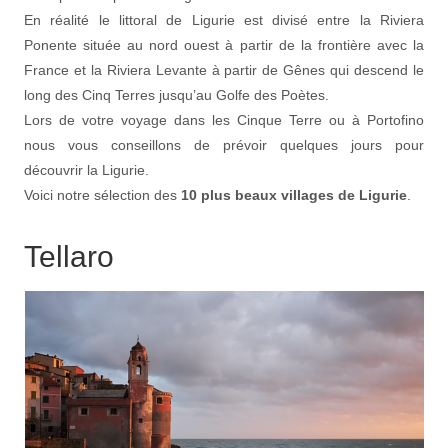
En réalité le littoral de Ligurie est divisé entre la Riviera
Ponente située au nord ouest à partir de la frontière avec la
France et la Riviera Levante à partir de Gênes qui descend le
long des Cinq Terres jusqu’au Golfe des Poètes.
Lors de votre voyage dans les Cinque Terre ou à Portofino
nous vous conseillons de prévoir quelques jours pour
découvrir la Ligurie.
Voici notre sélection des
10 plus beaux villages de Ligurie
.
Tellaro