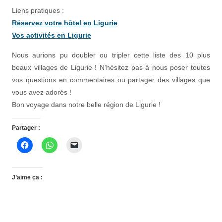
Liens pratiques :
Réservez votre hôtel en Ligurie
Vos activités en Ligurie
Nous aurions pu doubler ou tripler cette liste des 10 plus
beaux villages de Ligurie ! N’hésitez pas à nous poser toutes
vos questions en commentaires ou partager des villages que
vous avez adorés !
Bon voyage dans notre belle région de Ligurie !
Partager :
J’aime ça :