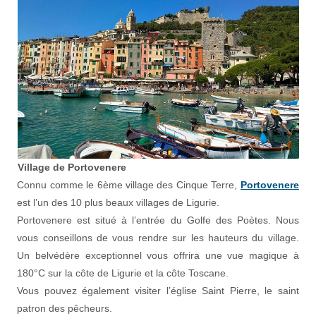
Village de Portovenere
Connu comme le 6ème village des Cinque Terre,
Portovenere
est l’un des 10 plus beaux villages de Ligurie.
Portovenere est situé à l’entrée du Golfe des Poètes. Nous
vous conseillons de vous rendre sur les hauteurs du village.
Un belvédère exceptionnel vous offrira une vue magique à
180°C sur la côte de Ligurie et la côte Toscane.
Vous pouvez également visiter l’église Saint Pierre, le saint
patron des pêcheurs.