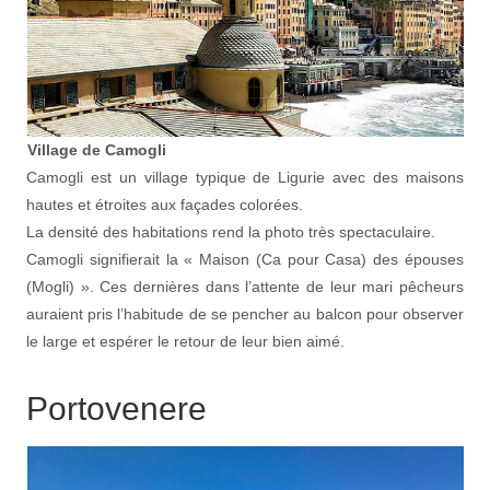
Village de Camogli
Camogli est un village typique de Ligurie avec des maisons
hautes et étroites aux façades colorées.
La densité des habitations rend la photo très spectaculaire.
Camogli signifierait la « Maison (Ca pour Casa) des épouses
(Mogli) ». Ces dernières dans l’attente de leur mari pêcheurs
auraient pris l’habitude de se pencher au balcon pour observer
le large et espérer le retour de leur bien aimé.
Portovenere