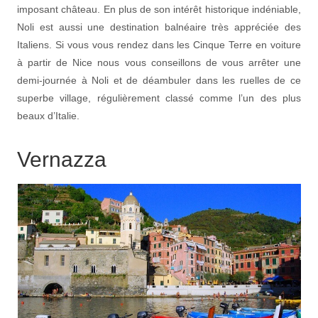
imposant château. En plus de son intérêt historique indéniable,
Noli est aussi une destination balnéaire très appréciée des
Italiens. Si vous vous rendez dans les Cinque Terre en voiture
à partir de Nice nous vous conseillons de vous arrêter une
demi-journée à Noli et de déambuler dans les ruelles de ce
superbe village, régulièrement classé comme l’un des plus
beaux d’Italie.
Vernazza