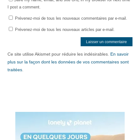
I post a comment.
Prévenez-moi de tous les nouveaux commentaires par e-mail.
Prévenez-moi de tous les nouveaux articles par e-mail.
Ce site utilise Akismet pour réduire les indésirables.
En savoir
plus sur la façon dont les données de vos commentaires sont
traitées
.