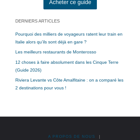
Acheter ce guide
DERNIERS ARTICLES
Pourquoi des milliers de voyageurs ratent leur train en
Italie alors qu’ils sont déjà en gare ?
Les meilleurs restaurants de Monterosso
12 choses à faire absolument dans les Cinque Terre
(Guide 2026)
Riviera Levante vs Côte Amalfitaine : on a comparé les
2 destinations pour vous !
A PROPOS DE NOUS
|