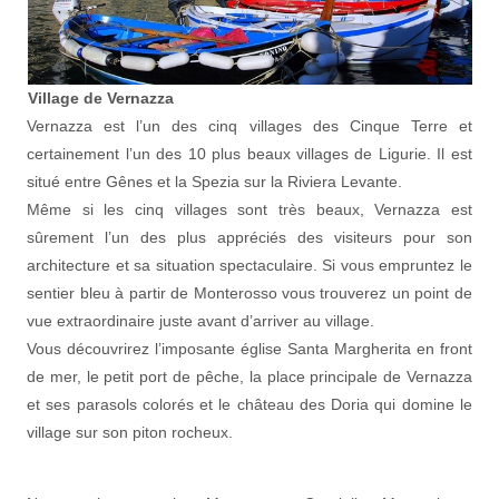
Village de Vernazza
Vernazza est l’un des cinq villages des Cinque Terre et
certainement l’un des 10 plus beaux villages de Ligurie. Il est
situé entre Gênes et la Spezia sur la Riviera Levante.
Même si les cinq villages sont très beaux, Vernazza est
sûrement l’un des plus appréciés des visiteurs pour son
architecture et sa situation spectaculaire. Si vous empruntez le
sentier bleu à partir de Monterosso vous trouverez un point de
vue extraordinaire juste avant d’arriver au village.
Vous découvrirez l’imposante église Santa Margherita en front
de mer, le petit port de pêche, la place principale de Vernazza
et ses parasols colorés et le château des Doria qui domine le
village sur son piton rocheux.