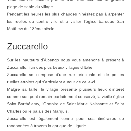
plage de sable du village.
Pendant les heures les plus chaudes n’hésitez pas à arpenter
les ruelles du centre ville et à visiter l’église baroque San
Matthew du 18ème siècle.
Zuccarello
Sur les hauteurs d’Albengo nous vous amenons à présent à
Zuccarello, l’un des plus beaux villages d’Italie.
Zuccarello se compose d’une rue principale et de petites
ruelles étroites qui s’articulent autour de celle-ci.
Malgré sa taille, le village présente plusieurs lieux d’intérêt
comme son pont romain parfaitement conservé, la vieille église
Saint Barthélemy, l’Oratoire de Saint Marie Naissante et Saint
Charles ou le palais des Marquis.
Zuccarello est également connu pour ses itinéraires de
randonnées à travers la garigue de Ligurie.