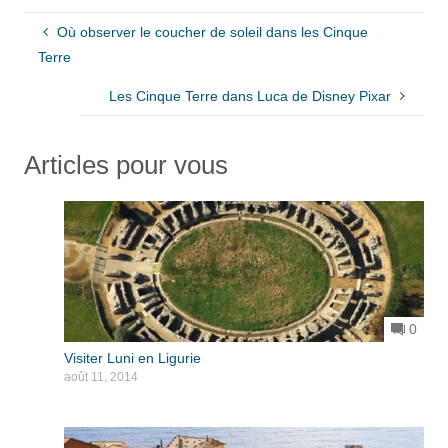
Où observer le coucher de soleil dans les Cinque
Terre
Les Cinque Terre dans Luca de Disney Pixar
Articles pour vous
0
Visiter Luni en Ligurie
août 11, 2014