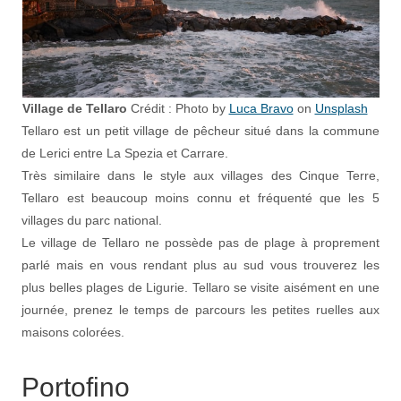
Village de Tellaro
Crédit : Photo by
Luca Bravo
on
Unsplash
Tellaro est un petit village de pêcheur situé dans la commune
de Lerici entre La Spezia et Carrare.
Très similaire dans le style aux villages des Cinque Terre,
Tellaro est beaucoup moins connu et fréquenté que les 5
villages du parc national.
Le village de Tellaro ne possède pas de plage à proprement
parlé mais en vous rendant plus au sud vous trouverez les
plus belles plages de Ligurie. Tellaro se visite aisément en une
journée, prenez le temps de parcours les petites ruelles aux
maisons colorées.
Portofino