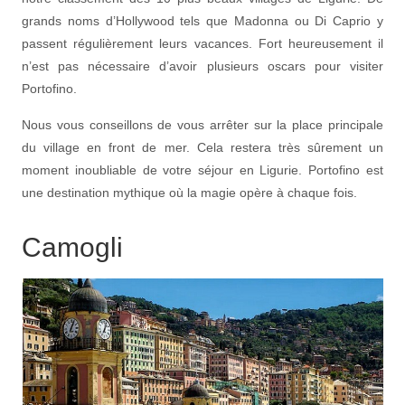
grands noms d’Hollywood tels que Madonna ou Di Caprio y
passent régulièrement leurs vacances. Fort heureusement il
n’est pas nécessaire d’avoir plusieurs oscars pour visiter
Portofino.
Nous vous conseillons de vous arrêter sur la place principale
du village en front de mer. Cela restera très sûrement un
moment inoubliable de votre séjour en Ligurie. Portofino est
une destination mythique où la magie opère à chaque fois.
Camogli