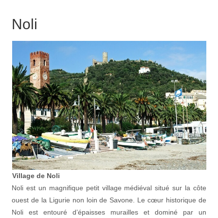
Noli
Village de Noli
Noli est un magnifique petit village médiéval situé sur la côte
ouest de la Ligurie non loin de Savone. Le cœur historique de
Noli est entouré d’épaisses murailles et dominé par un