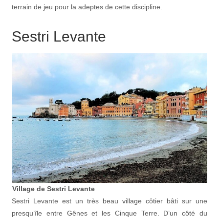
terrain de jeu pour la adeptes de cette discipline.
Sestri Levante
Village de Sestri Levante
Sestri Levante est un très beau village côtier bâti sur une
presqu’île entre Gênes et les Cinque Terre. D’un côté du