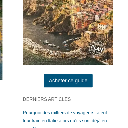
Acheter ce guide
DERNIERS ARTICLES
Pourquoi des milliers de voyageurs ratent
leur train en Italie alors qu’ils sont déjà en