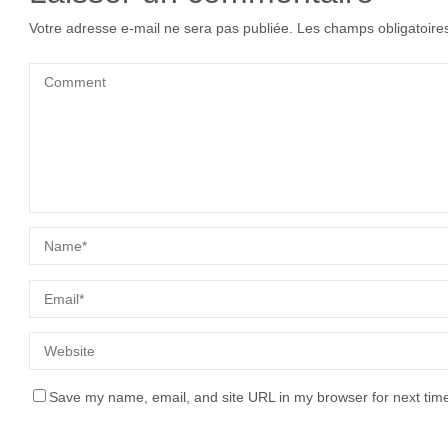
Votre adresse e-mail ne sera pas publiée.
Les champs obligatoire
Save my name, email, and site URL in my browser for next tim