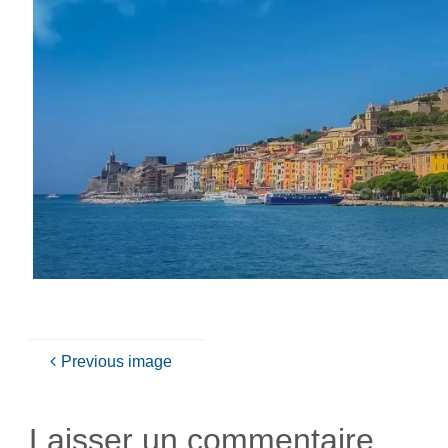
Previous image
Laisser un commentaire