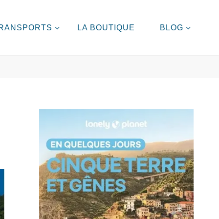
RANSPORTS
LA BOUTIQUE
BLOG