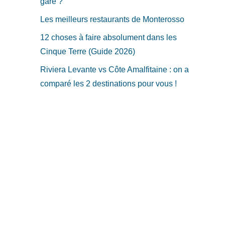
gare ?
Les meilleurs restaurants de Monterosso
12 choses à faire absolument dans les
Cinque Terre (Guide 2026)
Riviera Levante vs Côte Amalfitaine : on a
comparé les 2 destinations pour vous !