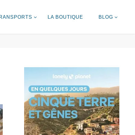
RANSPORTS
LA BOUTIQUE
BLOG