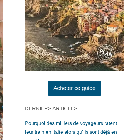
Acheter ce guide
DERNIERS ARTICLES
Pourquoi des milliers de voyageurs ratent
leur train en Italie alors qu’ils sont déjà en