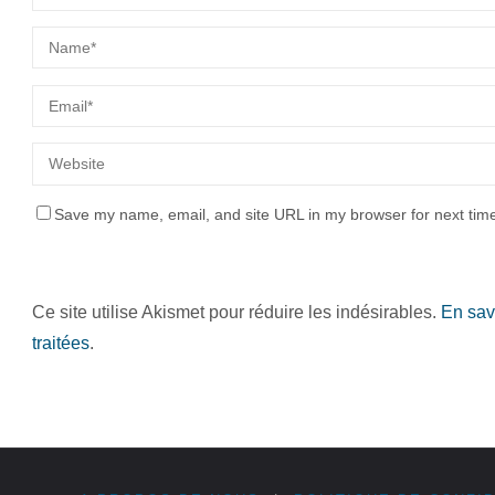
Save my name, email, and site URL in my browser for next tim
Ce site utilise Akismet pour réduire les indésirables.
En sav
traitées
.