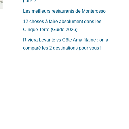
gare ?
Les meilleurs restaurants de Monterosso
12 choses à faire absolument dans les
Cinque Terre (Guide 2026)
Riviera Levante vs Côte Amalfitaine : on a
comparé les 2 destinations pour vous !