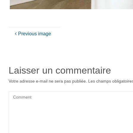
Previous image
Laisser un commentaire
Votre adresse e-mail ne sera pas publiée.
Les champs obligatoire