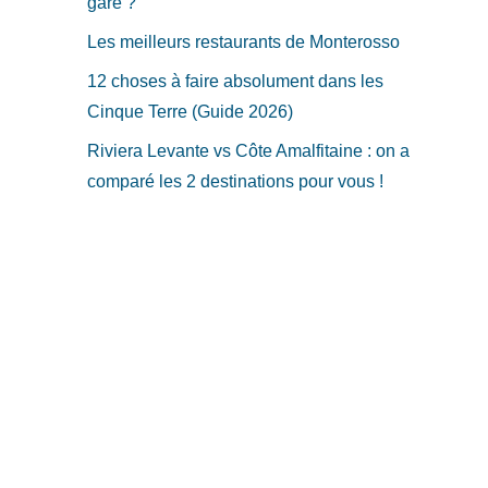
gare ?
Les meilleurs restaurants de Monterosso
12 choses à faire absolument dans les
Cinque Terre (Guide 2026)
Riviera Levante vs Côte Amalfitaine : on a
comparé les 2 destinations pour vous !