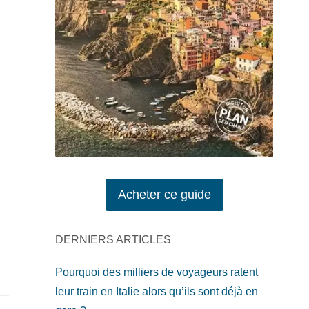
Acheter ce guide
DERNIERS ARTICLES
Pourquoi des milliers de voyageurs ratent
leur train en Italie alors qu’ils sont déjà en