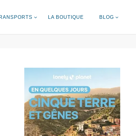
RANSPORTS
LA BOUTIQUE
BLOG