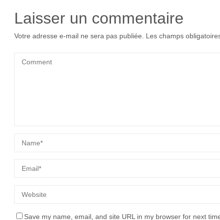
Laisser un commentaire
Votre adresse e-mail ne sera pas publiée.
Les champs obligatoire
Save my name, email, and site URL in my browser for next tim