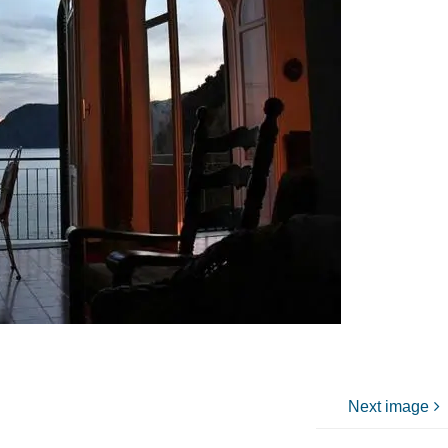
Next image