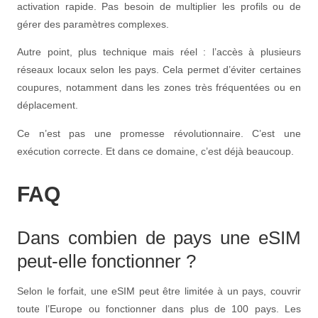
activation rapide. Pas besoin de multiplier les profils ou de
gérer des paramètres complexes.
Autre point, plus technique mais réel : l’accès à plusieurs
réseaux locaux selon les pays. Cela permet d’éviter certaines
coupures, notamment dans les zones très fréquentées ou en
déplacement.
Ce n’est pas une promesse révolutionnaire. C’est une
exécution correcte. Et dans ce domaine, c’est déjà beaucoup.
FAQ
Dans combien de pays une eSIM
peut-elle fonctionner ?
Selon le forfait, une eSIM peut être limitée à un pays, couvrir
toute l’Europe ou fonctionner dans plus de 100 pays. Les