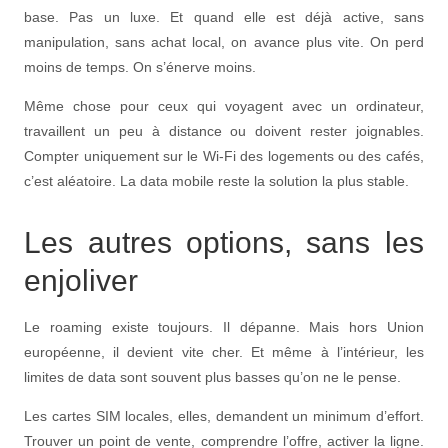
base. Pas un luxe. Et quand elle est déjà active, sans
manipulation, sans achat local, on avance plus vite. On perd
moins de temps. On s’énerve moins.
Même chose pour ceux qui voyagent avec un ordinateur,
travaillent un peu à distance ou doivent rester joignables.
Compter uniquement sur le Wi-Fi des logements ou des cafés,
c’est aléatoire. La data mobile reste la solution la plus stable.
Les autres options, sans les
enjoliver
Le roaming existe toujours. Il dépanne. Mais hors Union
européenne, il devient vite cher. Et même à l’intérieur, les
limites de data sont souvent plus basses qu’on ne le pense.
Les cartes SIM locales, elles, demandent un minimum d’effort.
Trouver un point de vente, comprendre l’offre, activer la ligne.