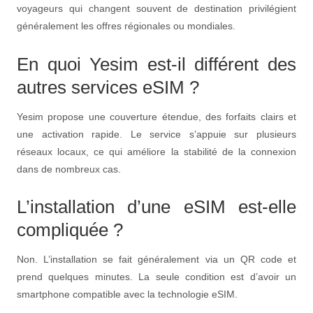
voyageurs qui changent souvent de destination privilégient
généralement les offres régionales ou mondiales.
En quoi Yesim est-il différent des
autres services eSIM ?
Yesim propose une couverture étendue, des forfaits clairs et
une activation rapide. Le service s’appuie sur plusieurs
réseaux locaux, ce qui améliore la stabilité de la connexion
dans de nombreux cas.
L’installation d’une eSIM est-elle
compliquée ?
Non. L’installation se fait généralement via un QR code et
prend quelques minutes. La seule condition est d’avoir un
smartphone compatible avec la technologie eSIM.