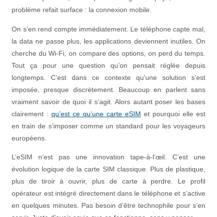
problème refait surface : la connexion mobile.
On s’en rend compte immédiatement. Le téléphone capte mal,
la data ne passe plus, les applications deviennent inutiles. On
cherche du Wi-Fi, on compare des options, on perd du temps.
Tout ça pour une question qu’on pensait réglée depuis
longtemps. C’est dans ce contexte qu’une solution s’est
imposée, presque discrètement. Beaucoup en parlent sans
vraiment savoir de quoi il s’agit. Alors autant poser les bases
clairement :
qu’est ce qu’une carte eSIM
et pourquoi elle est
en train de s’imposer comme un standard pour les voyageurs
européens.
L’eSIM n’est pas une innovation tape-à-l’œil. C’est une
évolution logique de la carte SIM classique. Plus de plastique,
plus de tiroir à ouvrir, plus de carte à perdre. Le profil
opérateur est intégré directement dans le téléphone et s’active
en quelques minutes. Pas besoin d’être technophile pour s’en