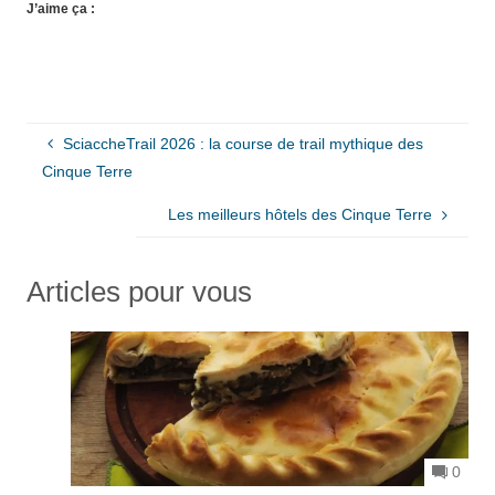
J’aime ça :
SciaccheTrail 2026 : la course de trail mythique des
Cinque Terre
Les meilleurs hôtels des Cinque Terre
Articles pour vous
0