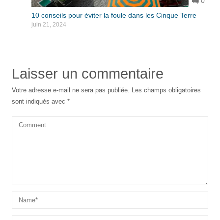
0
10 conseils pour éviter la foule dans les Cinque Terre
juin 21, 2024
Laisser un commentaire
Votre adresse e-mail ne sera pas publiée.
Les champs obligatoires
sont indiqués avec
*