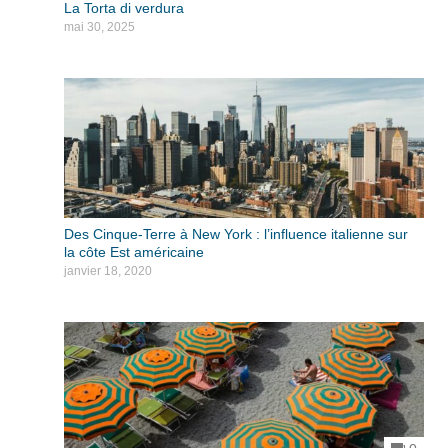
La Torta di verdura
mai 30, 2025
Des Cinque-Terre à New York : l’influence italienne sur
la côte Est américaine
janvier 18, 2020