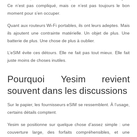
Ce n’est pas compliqué, mais ce n’est pas toujours le bon
moment pour s’en occuper.
Quant aux routeurs Wi-Fi portables, ils ont leurs adeptes. Mais
ils ajoutent une contrainte matérielle. Un objet de plus. Une
batterie de plus. Une chose de plus à oublier.
L’eSIM évite ces détours. Elle ne fait pas tout mieux. Elle fait
juste moins de choses inutiles.
Pourquoi Yesim revient
souvent dans les discussions
Sur le papier, les fournisseurs eSIM se ressemblent. À l’usage,
certains détails comptent.
Yesim se positionne sur quelque chose d’assez simple : une
couverture large, des forfaits compréhensibles, et une