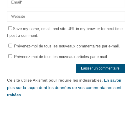
Save my name, email, and site URL in my browser for next time
I post a comment.
Prévenez-moi de tous les nouveaux commentaires par e-mail.
Prévenez-moi de tous les nouveaux articles par e-mail.
Ce site utilise Akismet pour réduire les indésirables.
En savoir
plus sur la façon dont les données de vos commentaires sont
traitées
.