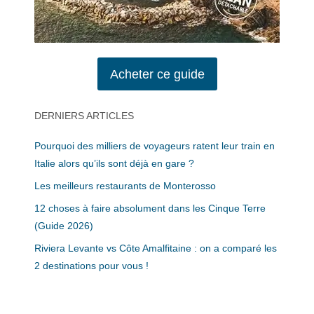
Acheter ce guide
DERNIERS ARTICLES
Pourquoi des milliers de voyageurs ratent leur train en
Italie alors qu’ils sont déjà en gare ?
Les meilleurs restaurants de Monterosso
12 choses à faire absolument dans les Cinque Terre
(Guide 2026)
Riviera Levante vs Côte Amalfitaine : on a comparé les
2 destinations pour vous !