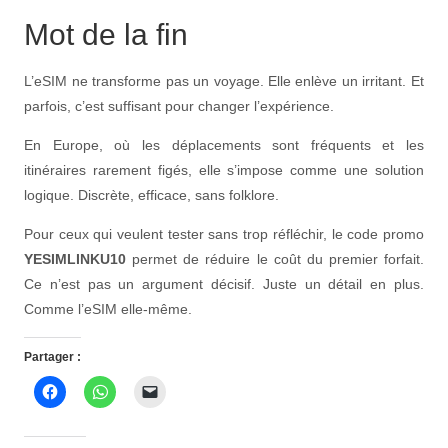
Mot de la fin
L’eSIM ne transforme pas un voyage. Elle enlève un irritant. Et
parfois, c’est suffisant pour changer l’expérience.
En Europe, où les déplacements sont fréquents et les
itinéraires rarement figés, elle s’impose comme une solution
logique. Discrète, efficace, sans folklore.
Pour ceux qui veulent tester sans trop réfléchir, le code promo
YESIMLINKU10
permet de réduire le coût du premier forfait.
Ce n’est pas un argument décisif. Juste un détail en plus.
Comme l’eSIM elle-même.
Partager :