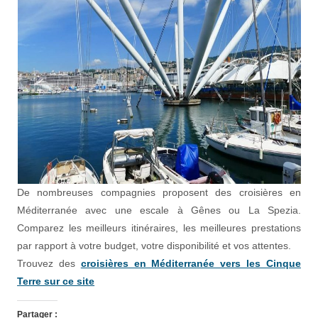
De nombreuses compagnies proposent des croisières en
Méditerranée avec une escale à Gênes ou La Spezia.
Comparez les meilleurs itinéraires, les meilleures prestations
par rapport à votre budget, votre disponibilité et vos attentes.
Trouvez des
croisières en Méditerranée vers les Cinque
Terre sur ce site
Partager :