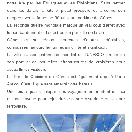
notre ère par les Etrusques et les Phéniciens. Sans rentrer
dans les détails la cité a plutôt prospéré et a connu son
apogée avec la fameuse République maritime de Gênes.
La seconde guerre mondiale marque un vrai coût d’arrêt avec
le bombardement et la destruction partielle de la ville.
Gênes et sa région, pourvues d’atouts indéniables,
connaissent aujourd’hui un regain d’intérêt significatif.
La ville classée patrimoine mondial de l’UNESCO profite de
son port et de nouvelles infrastructures de croisières pour
accueillir les visiteurs.
Le Port de Croisière de Gênes est également appelé Porto
Antico. C’est là que sera amarré votre bateau.
Une fois à quai, la plupart des voyageurs empruntent un taxi
ou une navette pour rejoindre le centre historique ou la gare
ferroviaire.