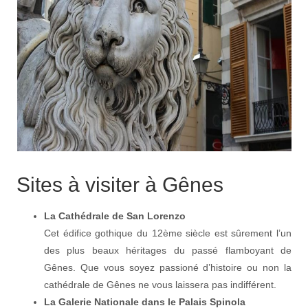
Sites à visiter à Gênes
La Cathédrale de San Lorenzo
Cet édifice gothique du 12ème siècle est sûrement l’un
des plus beaux héritages du passé flamboyant de
Gênes. Que vous soyez passioné d’histoire ou non la
cathédrale de Gênes ne vous laissera pas indifférent.
La Galerie Nationale dans le Palais Spinola