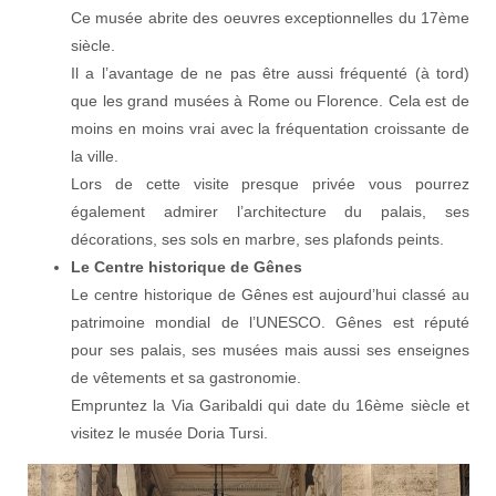
Ce musée abrite des oeuvres exceptionnelles du 17ème
siècle.
Il a l’avantage de ne pas être aussi fréquenté (à tord)
que les grand musées à Rome ou Florence. Cela est de
moins en moins vrai avec la fréquentation croissante de
la ville.
Lors de cette visite presque privée vous pourrez
également admirer l’architecture du palais, ses
décorations, ses sols en marbre, ses plafonds peints.
Le Centre historique de Gênes
Le centre historique de Gênes est aujourd’hui classé au
patrimoine mondial de l’UNESCO. Gênes est réputé
pour ses palais, ses musées mais aussi ses enseignes
de vêtements et sa gastronomie.
Empruntez la Via Garibaldi qui date du 16ème siècle et
visitez le musée Doria Tursi.