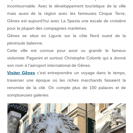
incontournable. Avec le développement touristique de la ville
mais aussi de la région avec les fameuses Cinque Terre,
Gênes est aujourd’hui avec La Spezia une escale de croisière
pour la plupart des compagnies maritimes.
Gênes se situe en Ligurie sur la côte Nord ouest de la
péninsule italienne.
Cette ville est connue pour avoir vu grandir le fameux
violoniste Paganini et surtout Christophe Colomb qui a donné
son nom à l’aéroport international de Gênes.
Visiter Gênes
c’est entreprendre un voyage dans le temps,
traverser une époque où les riches marchands faisaient la
renomée de la cité. On compte plus de 100 palaces et de
somptueuses galeries.