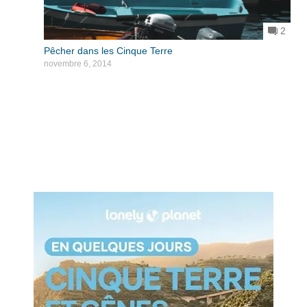
2
Pêcher dans les Cinque Terre
novembre 6, 2014