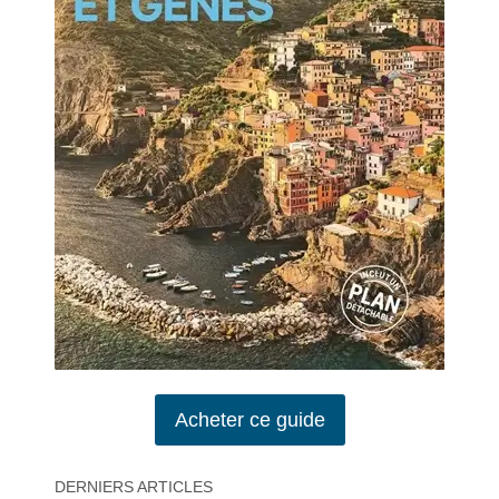
Acheter ce guide
DERNIERS ARTICLES