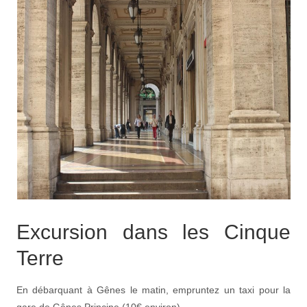
Excursion dans les Cinque
Terre
En débarquant à Gênes le matin, empruntez un taxi pour la