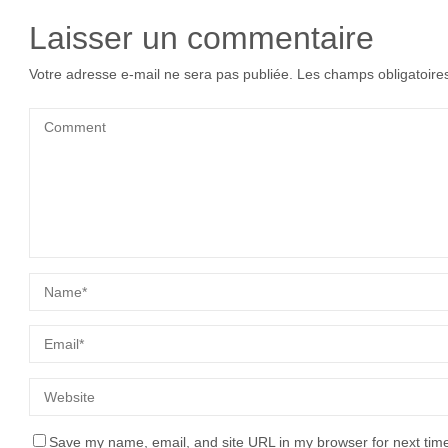
Laisser un commentaire
Votre adresse e-mail ne sera pas publiée.
Les champs obligatoire
Save my name, email, and site URL in my browser for next tim