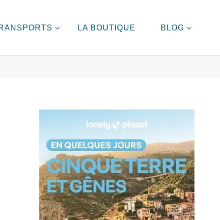
RANSPORTS
LA BOUTIQUE
BLOG