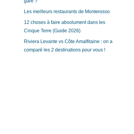
gare ?
Les meilleurs restaurants de Monterosso
12 choses à faire absolument dans les
Cinque Terre (Guide 2026)
Riviera Levante vs Côte Amalfitaine : on a
comparé les 2 destinations pour vous !