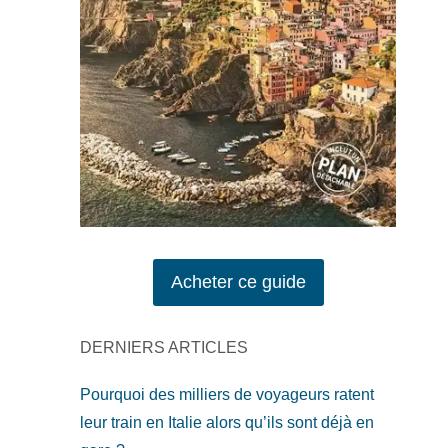
Acheter ce guide
DERNIERS ARTICLES
Pourquoi des milliers de voyageurs ratent
leur train en Italie alors qu’ils sont déjà en