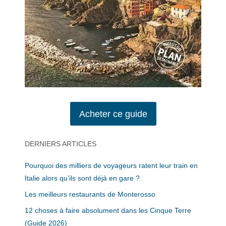
Acheter ce guide
DERNIERS ARTICLES
Pourquoi des milliers de voyageurs ratent leur train en
Italie alors qu’ils sont déjà en gare ?
Les meilleurs restaurants de Monterosso
12 choses à faire absolument dans les Cinque Terre
(Guide 2026)