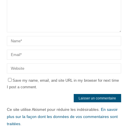
Save my name, email, and site URL in my browser for next time
I post a comment.
Ce site utilise Akismet pour réduire les indésirables.
En savoir
plus sur la façon dont les données de vos commentaires sont
traitées
.