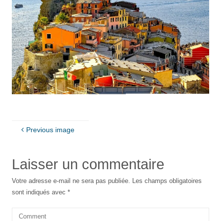
Previous image
Laisser un commentaire
Votre adresse e-mail ne sera pas publiée.
Les champs obligatoires
sont indiqués avec
*