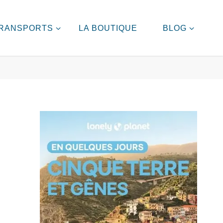
RANSPORTS
LA BOUTIQUE
BLOG