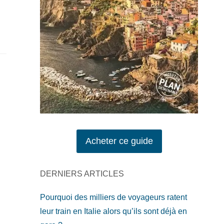
Acheter ce guide
DERNIERS ARTICLES
Pourquoi des milliers de voyageurs ratent
leur train en Italie alors qu’ils sont déjà en