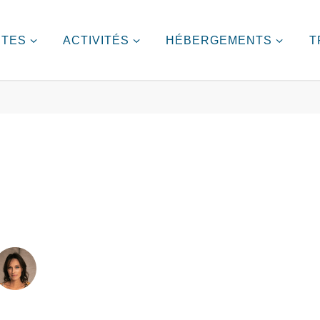
ITES
ACTIVITÉS
HÉBERGEMENTS
T