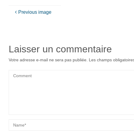
Previous image
Laisser un commentaire
Votre adresse e-mail ne sera pas publiée.
Les champs obligatoire