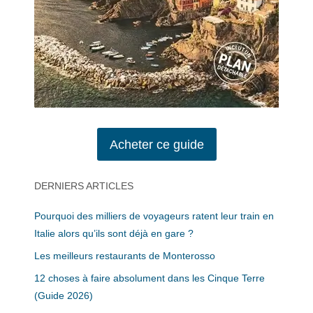
Acheter ce guide
DERNIERS ARTICLES
Pourquoi des milliers de voyageurs ratent leur train en
Italie alors qu’ils sont déjà en gare ?
Les meilleurs restaurants de Monterosso
12 choses à faire absolument dans les Cinque Terre
(Guide 2026)