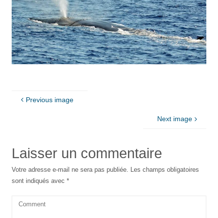
Previous image
Next image
Laisser un commentaire
Votre adresse e-mail ne sera pas publiée.
Les champs obligatoires
sont indiqués avec
*