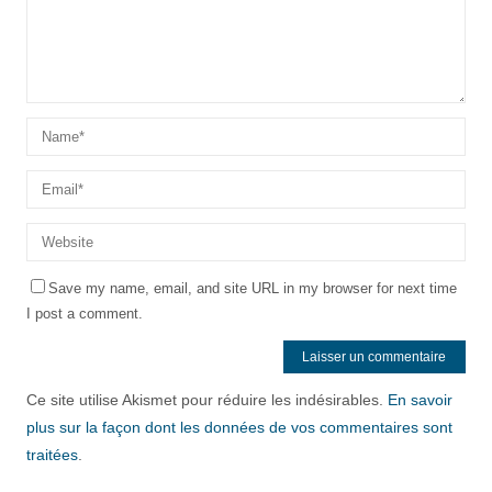
Save my name, email, and site URL in my browser for next time
I post a comment.
Ce site utilise Akismet pour réduire les indésirables.
En savoir
plus sur la façon dont les données de vos commentaires sont
traitées
.