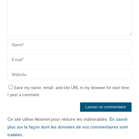
Save my name, email, and site URL in my browser for next time
I post a comment.
Ce site utilise Akismet pour réduire les indésirables.
En savoir
plus sur la façon dont les données de vos commentaires sont
traitées
.