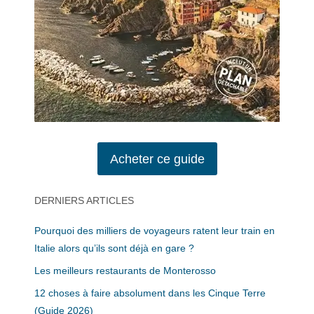
Acheter ce guide
DERNIERS ARTICLES
Pourquoi des milliers de voyageurs ratent leur train en
Italie alors qu’ils sont déjà en gare ?
Les meilleurs restaurants de Monterosso
12 choses à faire absolument dans les Cinque Terre
(Guide 2026)