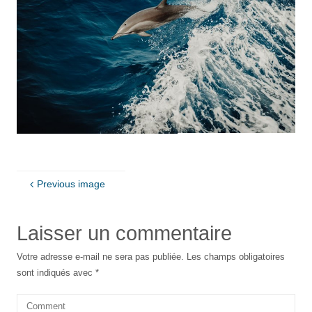
Previous image
Laisser un commentaire
Votre adresse e-mail ne sera pas publiée.
Les champs obligatoires
sont indiqués avec
*