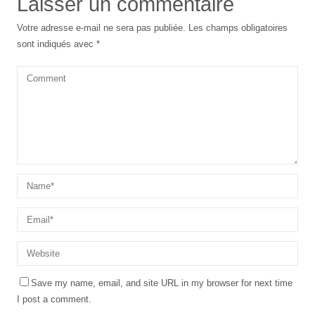
Laisser un commentaire
Votre adresse e-mail ne sera pas publiée.
Les champs obligatoires
sont indiqués avec
*
Save my name, email, and site URL in my browser for next time
I post a comment.