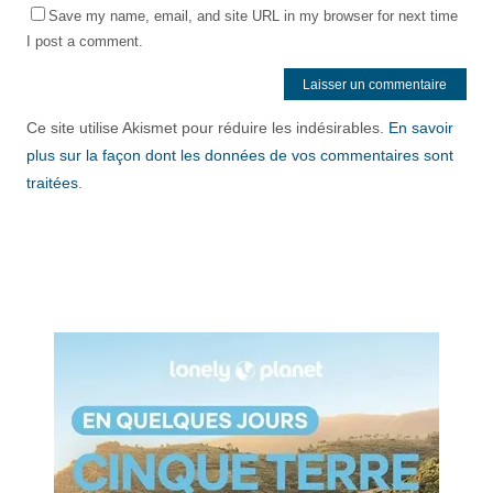
Save my name, email, and site URL in my browser for next time
I post a comment.
Ce site utilise Akismet pour réduire les indésirables.
En savoir
plus sur la façon dont les données de vos commentaires sont
traitées
.