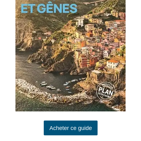
Acheter ce guide