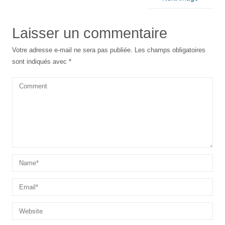
Laisser un commentaire
Votre adresse e-mail ne sera pas publiée.
Les champs obligatoires
sont indiqués avec
*