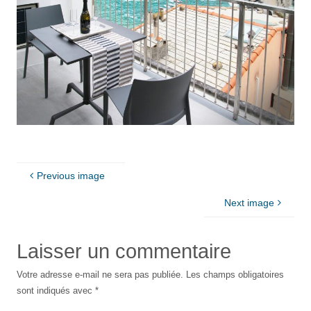
Previous image
Next image
Laisser un commentaire
Votre adresse e-mail ne sera pas publiée.
Les champs obligatoires
sont indiqués avec
*