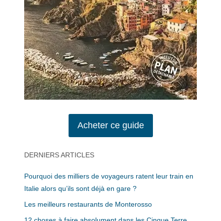
Acheter ce guide
DERNIERS ARTICLES
Pourquoi des milliers de voyageurs ratent leur train en
Italie alors qu’ils sont déjà en gare ?
Les meilleurs restaurants de Monterosso
12 choses à faire absolument dans les Cinque Terre