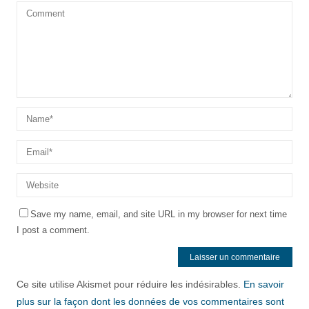
Save my name, email, and site URL in my browser for next time
I post a comment.
Ce site utilise Akismet pour réduire les indésirables.
En savoir
plus sur la façon dont les données de vos commentaires sont