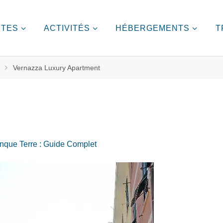
ITES
ACTIVITÉS
HÉBERGEMENTS
T
Vernazza Luxury Apartment
nque Terre : Guide Complet