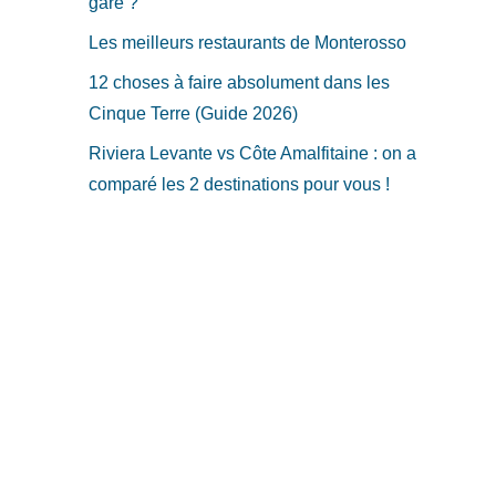
gare ?
Les meilleurs restaurants de Monterosso
12 choses à faire absolument dans les
Cinque Terre (Guide 2026)
Riviera Levante vs Côte Amalfitaine : on a
comparé les 2 destinations pour vous !