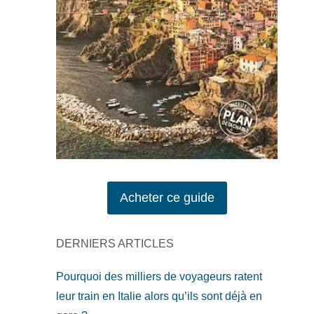
Acheter ce guide
DERNIERS ARTICLES
Pourquoi des milliers de voyageurs ratent
leur train en Italie alors qu’ils sont déjà en