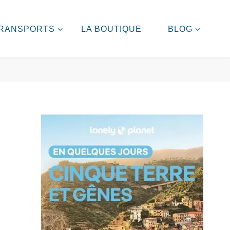
RANSPORTS
LA BOUTIQUE
BLOG