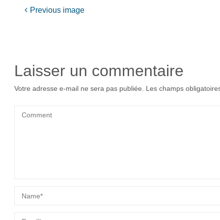
Previous image
Laisser un commentaire
Votre adresse e-mail ne sera pas publiée.
Les champs obligatoire