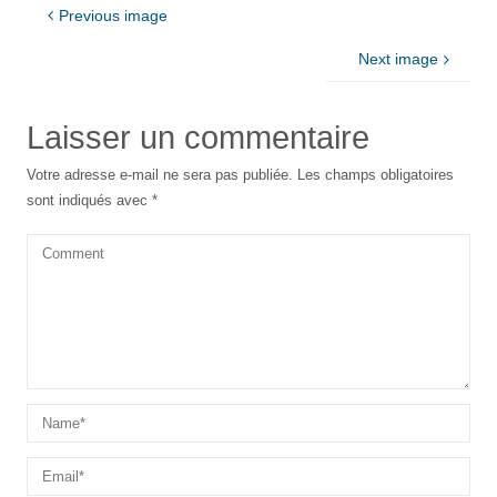
Previous image
Next image
Laisser un commentaire
Votre adresse e-mail ne sera pas publiée.
Les champs obligatoires
sont indiqués avec
*