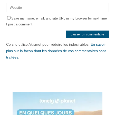
Save my name, email, and site URL in my browser for next time
I post a comment.
Ce site utilise Akismet pour réduire les indésirables.
En savoir
plus sur la façon dont les données de vos commentaires sont
traitées
.