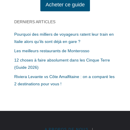
Acheter ce guide
DERNIERS ARTICLES
Pourquoi des milliers de voyageurs ratent leur train en
Italie alors qu’ils sont déjà en gare ?
Les meilleurs restaurants de Monterosso
12 choses à faire absolument dans les Cinque Terre
(Guide 2026)
Riviera Levante vs Côte Amalfitaine : on a comparé les
2 destinations pour vous !
A PROPOS DE NOUS
|