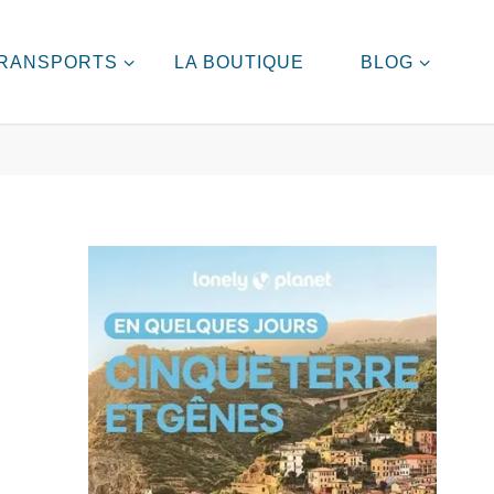
RANSPORTS
LA BOUTIQUE
BLOG