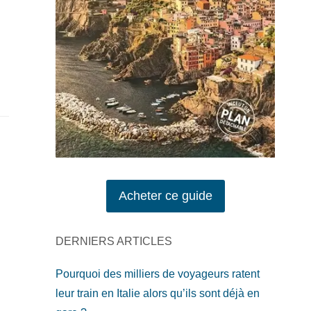
Acheter ce guide
DERNIERS ARTICLES
Pourquoi des milliers de voyageurs ratent
leur train en Italie alors qu’ils sont déjà en