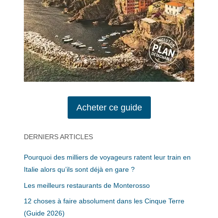
Acheter ce guide
DERNIERS ARTICLES
Pourquoi des milliers de voyageurs ratent leur train en
Italie alors qu’ils sont déjà en gare ?
Les meilleurs restaurants de Monterosso
12 choses à faire absolument dans les Cinque Terre
(Guide 2026)