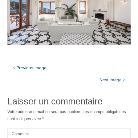
Previous image
Next image
Laisser un commentaire
Votre adresse e-mail ne sera pas publiée.
Les champs obligatoires
sont indiqués avec
*