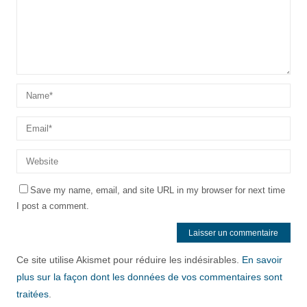
Save my name, email, and site URL in my browser for next time
I post a comment.
Ce site utilise Akismet pour réduire les indésirables.
En savoir
plus sur la façon dont les données de vos commentaires sont
traitées
.