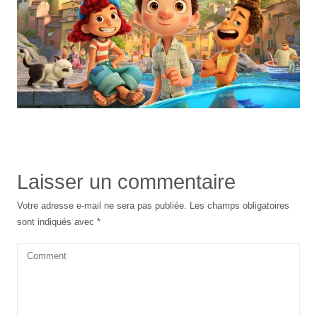
Laisser un commentaire
Votre adresse e-mail ne sera pas publiée.
Les champs obligatoires
sont indiqués avec
*