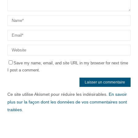
Save my name, email, and site URL in my browser for next time
I post a comment.
Ce site utilise Akismet pour réduire les indésirables.
En savoir
plus sur la façon dont les données de vos commentaires sont
traitées
.