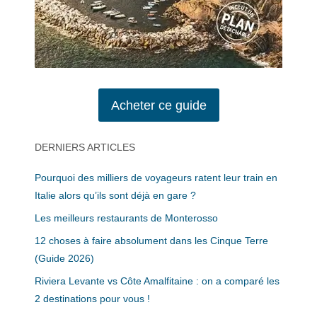
Acheter ce guide
DERNIERS ARTICLES
Pourquoi des milliers de voyageurs ratent leur train en
Italie alors qu’ils sont déjà en gare ?
Les meilleurs restaurants de Monterosso
12 choses à faire absolument dans les Cinque Terre
(Guide 2026)
Riviera Levante vs Côte Amalfitaine : on a comparé les
2 destinations pour vous !