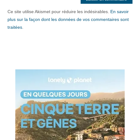
Ce site utilise Akismet pour réduire les indésirables.
En savoir
plus sur la façon dont les données de vos commentaires sont
traitées
.