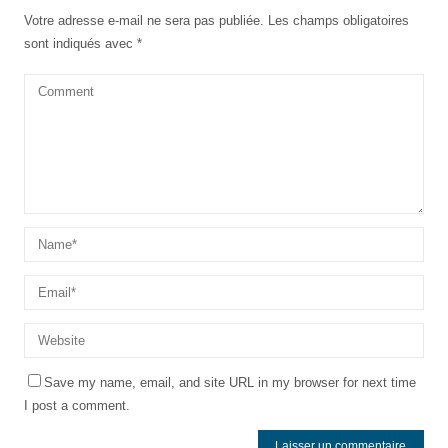
Votre adresse e-mail ne sera pas publiée.
Les champs obligatoires
sont indiqués avec
*
Save my name, email, and site URL in my browser for next time
I post a comment.