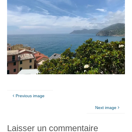
Previous image
Next image
Laisser un commentaire