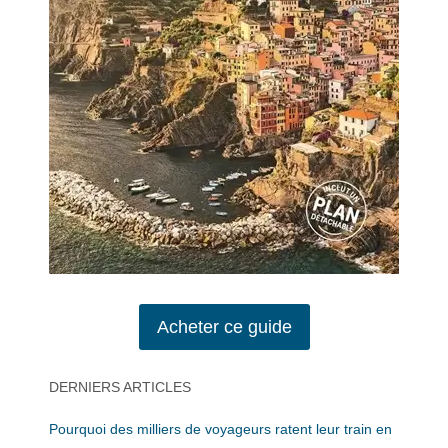
Acheter ce guide
DERNIERS ARTICLES
Pourquoi des milliers de voyageurs ratent leur train en