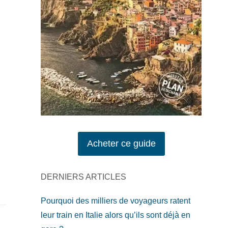
Acheter ce guide
DERNIERS ARTICLES
Pourquoi des milliers de voyageurs ratent
leur train en Italie alors qu’ils sont déjà en