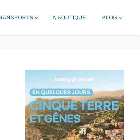
RANSPORTS
LA BOUTIQUE
BLOG