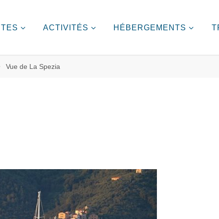
ITES
ACTIVITÉS
HÉBERGEMENTS
T
Vue de La Spezia