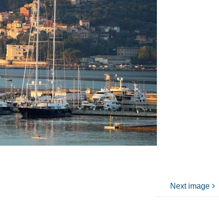
Next image