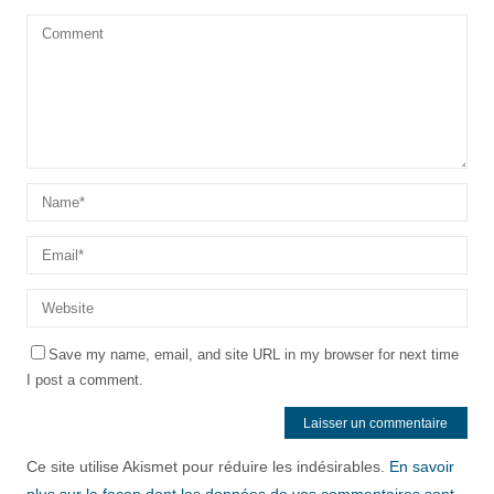
Save my name, email, and site URL in my browser for next time
I post a comment.
Ce site utilise Akismet pour réduire les indésirables.
En savoir