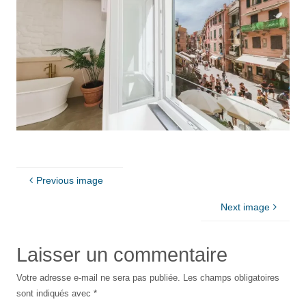
Previous image
Next image
Laisser un commentaire
Votre adresse e-mail ne sera pas publiée.
Les champs obligatoires
sont indiqués avec
*