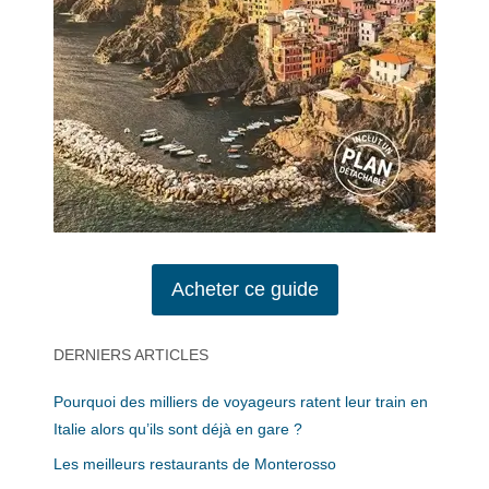
Acheter ce guide
DERNIERS ARTICLES
Pourquoi des milliers de voyageurs ratent leur train en
Italie alors qu’ils sont déjà en gare ?
Les meilleurs restaurants de Monterosso