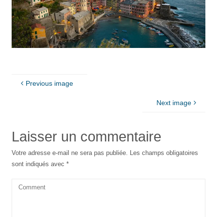
Previous image
Next image
Laisser un commentaire
Votre adresse e-mail ne sera pas publiée.
Les champs obligatoires
sont indiqués avec
*