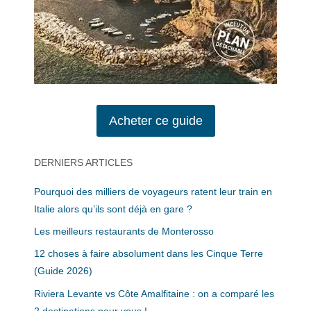
Acheter ce guide
DERNIERS ARTICLES
Pourquoi des milliers de voyageurs ratent leur train en
Italie alors qu’ils sont déjà en gare ?
Les meilleurs restaurants de Monterosso
12 choses à faire absolument dans les Cinque Terre
(Guide 2026)
Riviera Levante vs Côte Amalfitaine : on a comparé les
2 destinations pour vous !