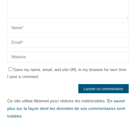
Save my name, email, and site URL in my browser for next time
I post a comment.
Ce site utilise Akismet pour réduire les indésirables.
En savoir
plus sur la façon dont les données de vos commentaires sont
traitées
.