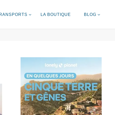
RANSPORTS
LA BOUTIQUE
BLOG