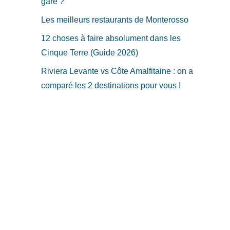
gare ?
Les meilleurs restaurants de Monterosso
12 choses à faire absolument dans les
Cinque Terre (Guide 2026)
Riviera Levante vs Côte Amalfitaine : on a
comparé les 2 destinations pour vous !