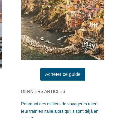
Acheter ce guide
DERNIERS ARTICLES
Pourquoi des milliers de voyageurs ratent
leur train en Italie alors qu’ils sont déjà en