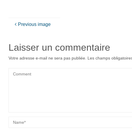
Previous image
Laisser un commentaire
Votre adresse e-mail ne sera pas publiée.
Les champs obligatoire