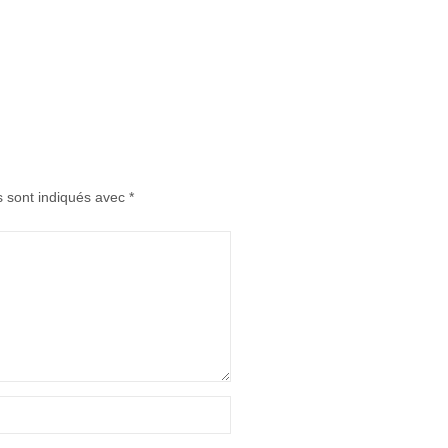
s sont indiqués avec
*