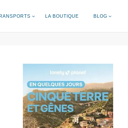
RANSPORTS
LA BOUTIQUE
BLOG