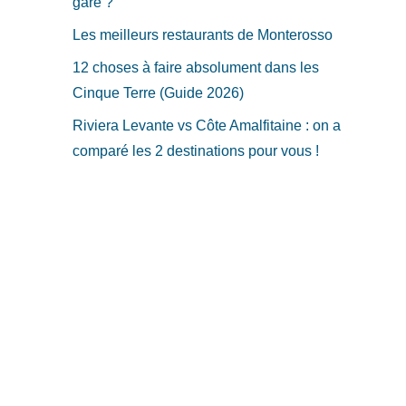
gare ?
Les meilleurs restaurants de Monterosso
12 choses à faire absolument dans les
Cinque Terre (Guide 2026)
Riviera Levante vs Côte Amalfitaine : on a
comparé les 2 destinations pour vous !