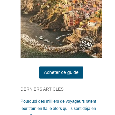
Acheter ce guide
DERNIERS ARTICLES
Pourquoi des milliers de voyageurs ratent
leur train en Italie alors qu’ils sont déjà en