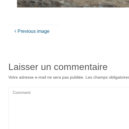
Previous image
Laisser un commentaire
Votre adresse e-mail ne sera pas publiée.
Les champs obligatoire