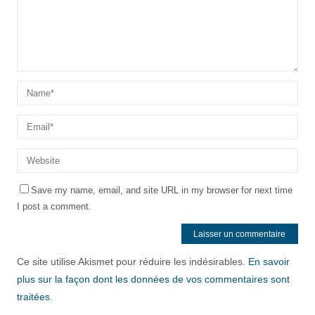
Save my name, email, and site URL in my browser for next time
I post a comment.
Ce site utilise Akismet pour réduire les indésirables.
En savoir
plus sur la façon dont les données de vos commentaires sont
traitées
.