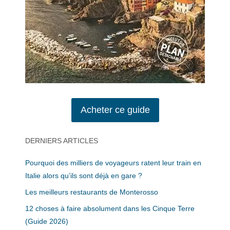
Acheter ce guide
DERNIERS ARTICLES
Pourquoi des milliers de voyageurs ratent leur train en
Italie alors qu’ils sont déjà en gare ?
Les meilleurs restaurants de Monterosso
12 choses à faire absolument dans les Cinque Terre
(Guide 2026)