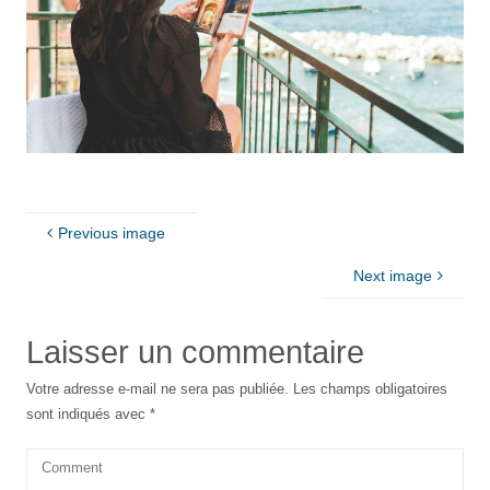
Previous image
Next image
Laisser un commentaire
Votre adresse e-mail ne sera pas publiée.
Les champs obligatoires
sont indiqués avec
*