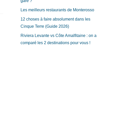
gare ?
Les meilleurs restaurants de Monterosso
12 choses à faire absolument dans les
Cinque Terre (Guide 2026)
Riviera Levante vs Côte Amalfitaine : on a
comparé les 2 destinations pour vous !