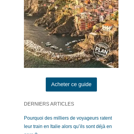
Acheter ce guide
DERNIERS ARTICLES
Pourquoi des milliers de voyageurs ratent
leur train en Italie alors qu’ils sont déjà en