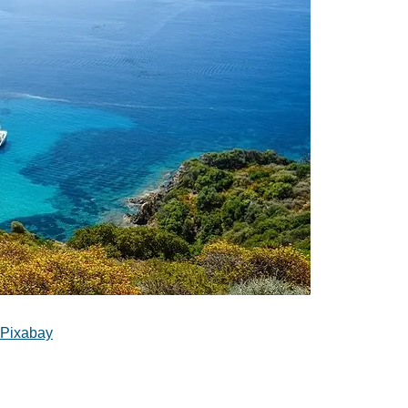
Pixabay