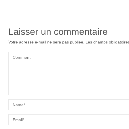
Laisser un commentaire
Votre adresse e-mail ne sera pas publiée.
Les champs obligatoire