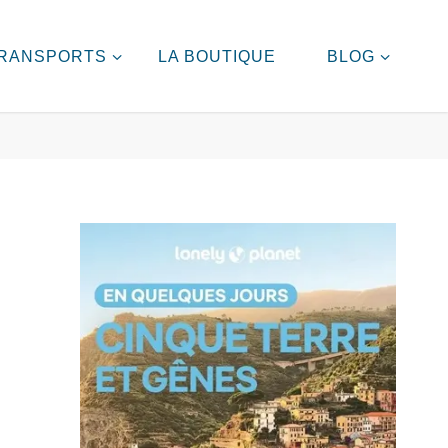
RANSPORTS
LA BOUTIQUE
BLOG