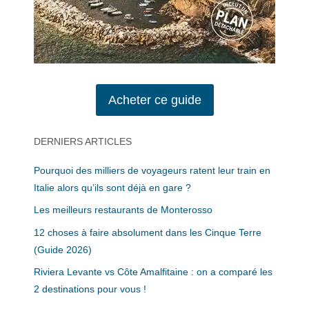
Acheter ce guide
DERNIERS ARTICLES
Pourquoi des milliers de voyageurs ratent leur train en
Italie alors qu’ils sont déjà en gare ?
Les meilleurs restaurants de Monterosso
12 choses à faire absolument dans les Cinque Terre
(Guide 2026)
Riviera Levante vs Côte Amalfitaine : on a comparé les
2 destinations pour vous !