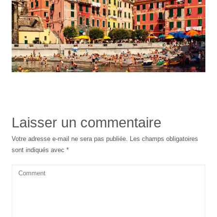
Laisser un commentaire
Votre adresse e-mail ne sera pas publiée.
Les champs obligatoires
sont indiqués avec
*