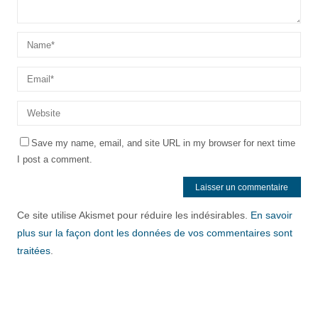
Save my name, email, and site URL in my browser for next time
I post a comment.
Ce site utilise Akismet pour réduire les indésirables.
En savoir
plus sur la façon dont les données de vos commentaires sont
traitées
.