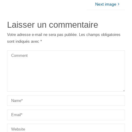
Next image
Laisser un commentaire
Votre adresse e-mail ne sera pas publiée.
Les champs obligatoires
sont indiqués avec
*