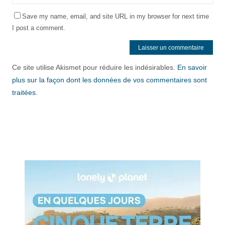
Save my name, email, and site URL in my browser for next time
I post a comment.
Ce site utilise Akismet pour réduire les indésirables.
En savoir
plus sur la façon dont les données de vos commentaires sont
traitées
.