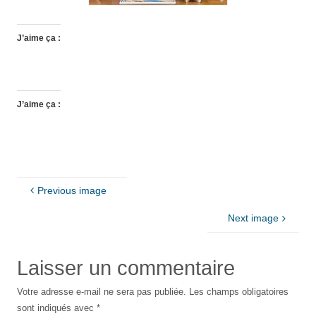
J’aime ça :
J’aime ça :
Previous image
Next image
Laisser un commentaire
Votre adresse e-mail ne sera pas publiée.
Les champs obligatoires
sont indiqués avec
*