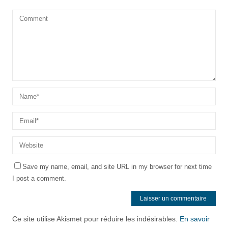
Save my name, email, and site URL in my browser for next time
I post a comment.
Ce site utilise Akismet pour réduire les indésirables.
En savoir