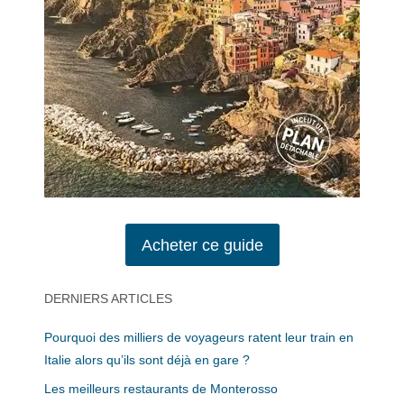
Acheter ce guide
DERNIERS ARTICLES
Pourquoi des milliers de voyageurs ratent leur train en
Italie alors qu’ils sont déjà en gare ?
Les meilleurs restaurants de Monterosso