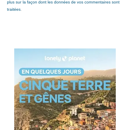
plus sur la façon dont les données de vos commentaires sont
traitées
.