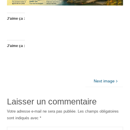
J’aime ça :
J’aime ça :
Next image
Laisser un commentaire
Votre adresse e-mail ne sera pas publiée.
Les champs obligatoires
sont indiqués avec
*