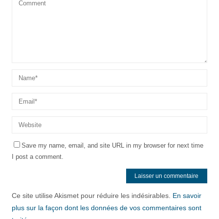
Save my name, email, and site URL in my browser for next time
I post a comment.
Ce site utilise Akismet pour réduire les indésirables.
En savoir
plus sur la façon dont les données de vos commentaires sont