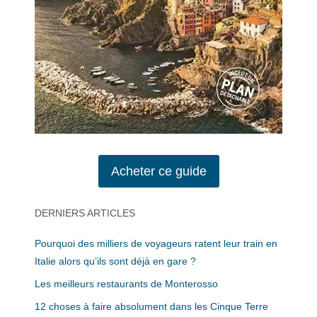
Acheter ce guide
DERNIERS ARTICLES
Pourquoi des milliers de voyageurs ratent leur train en
Italie alors qu’ils sont déjà en gare ?
Les meilleurs restaurants de Monterosso
12 choses à faire absolument dans les Cinque Terre