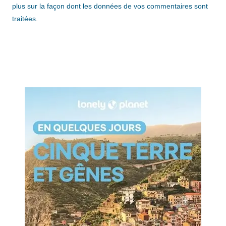
plus sur la façon dont les données de vos commentaires sont
traitées
.