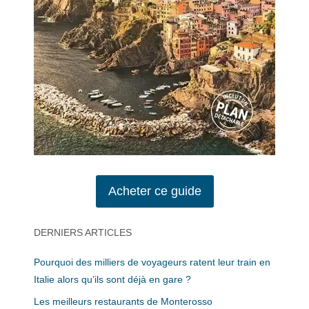
Acheter ce guide
DERNIERS ARTICLES
Pourquoi des milliers de voyageurs ratent leur train en
Italie alors qu’ils sont déjà en gare ?
Les meilleurs restaurants de Monterosso