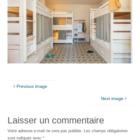
Previous image
Next image
Laisser un commentaire
Votre adresse e-mail ne sera pas publiée.
Les champs obligatoires
sont indiqués avec
*