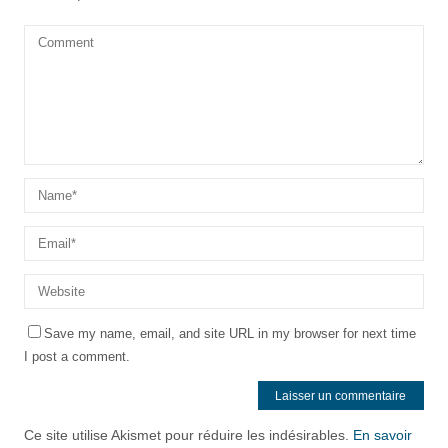
Save my name, email, and site URL in my browser for next time
I post a comment.
Ce site utilise Akismet pour réduire les indésirables.
En savoir