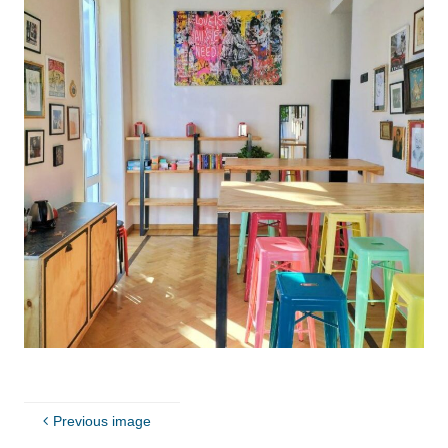
Previous image