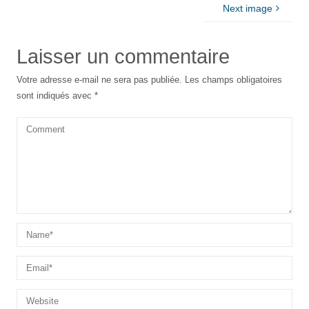
Next image
Laisser un commentaire
Votre adresse e-mail ne sera pas publiée.
Les champs obligatoires
sont indiqués avec
*