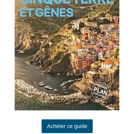
Acheter ce guide