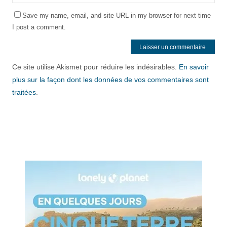
Save my name, email, and site URL in my browser for next time
I post a comment.
Ce site utilise Akismet pour réduire les indésirables.
En savoir
plus sur la façon dont les données de vos commentaires sont
traitées
.