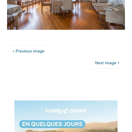
Previous image
Next image