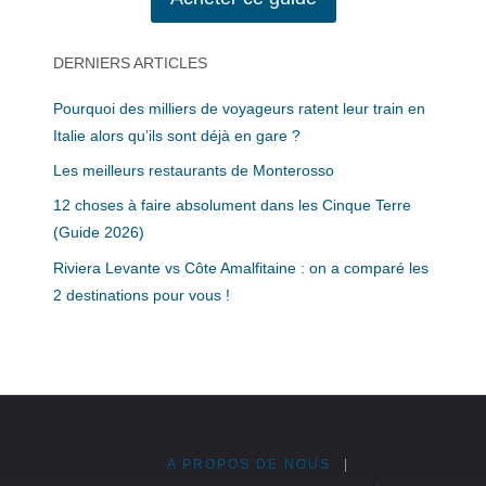
DERNIERS ARTICLES
Pourquoi des milliers de voyageurs ratent leur train en
Italie alors qu’ils sont déjà en gare ?
Les meilleurs restaurants de Monterosso
12 choses à faire absolument dans les Cinque Terre
(Guide 2026)
Riviera Levante vs Côte Amalfitaine : on a comparé les
2 destinations pour vous !
A PROPOS DE NOUS
|