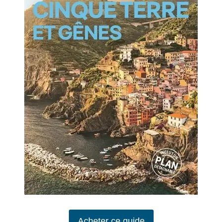
Acheter ce guide