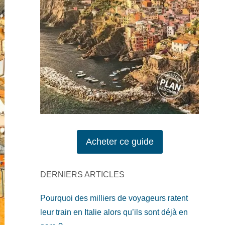
Acheter ce guide
DERNIERS ARTICLES
Pourquoi des milliers de voyageurs ratent
leur train en Italie alors qu’ils sont déjà en