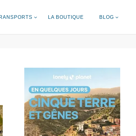
RANSPORTS
LA BOUTIQUE
BLOG