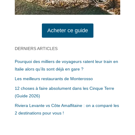
Acheter ce guide
DERNIERS ARTICLES
Pourquoi des milliers de voyageurs ratent leur train en
Italie alors qu’ils sont déjà en gare ?
Les meilleurs restaurants de Monterosso
12 choses à faire absolument dans les Cinque Terre
(Guide 2026)
Riviera Levante vs Côte Amalfitaine : on a comparé les
2 destinations pour vous !