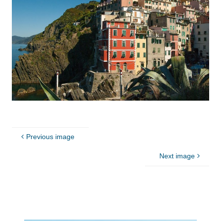
Previous image
Next image