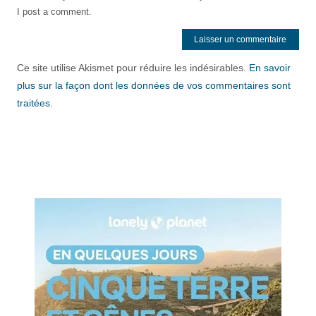
I post a comment.
Ce site utilise Akismet pour réduire les indésirables.
En savoir
plus sur la façon dont les données de vos commentaires sont
traitées
.