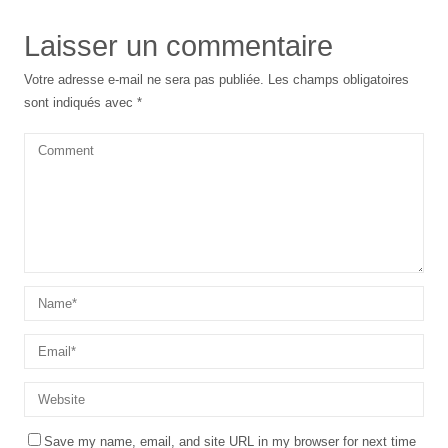
Laisser un commentaire
Votre adresse e-mail ne sera pas publiée.
Les champs obligatoires
sont indiqués avec
*
Save my name, email, and site URL in my browser for next time