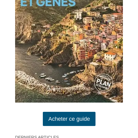
Acheter ce guide
DERNIERS ARTICLES