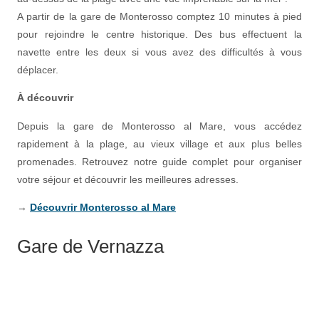
A partir de la gare de Monterosso comptez 10 minutes à pied
pour rejoindre le centre historique. Des bus effectuent la
navette entre les deux si vous avez des difficultés à vous
déplacer.
À découvrir
Depuis la gare de Monterosso al Mare, vous accédez
rapidement à la plage, au vieux village et aux plus belles
promenades. Retrouvez notre guide complet pour organiser
votre séjour et découvrir les meilleures adresses.
→
Découvrir Monterosso al Mare
Gare de Vernazza