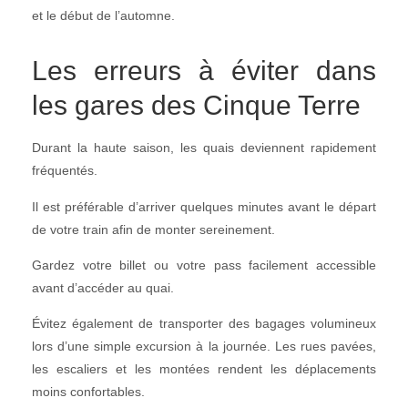
et le début de l’automne.
Les erreurs à éviter dans
les gares des Cinque Terre
Durant la haute saison, les quais deviennent rapidement
fréquentés.
Il est préférable d’arriver quelques minutes avant le départ
de votre train afin de monter sereinement.
Gardez votre billet ou votre pass facilement accessible
avant d’accéder au quai.
Évitez également de transporter des bagages volumineux
lors d’une simple excursion à la journée. Les rues pavées,
les escaliers et les montées rendent les déplacements
moins confortables.