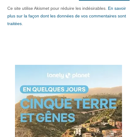
Ce site utilise Akismet pour réduire les indésirables.
En savoir
plus sur la façon dont les données de vos commentaires sont
traitées
.