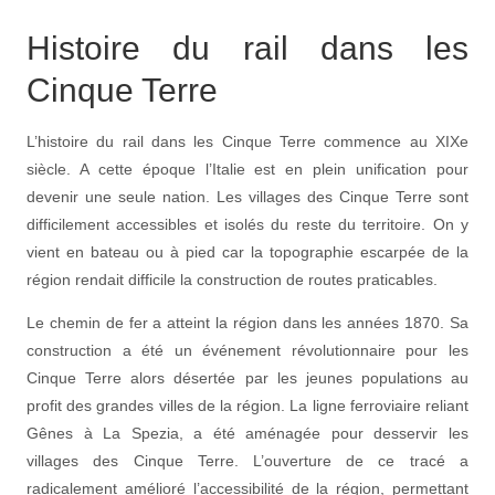
Histoire du rail dans les
Cinque Terre
L’histoire du rail dans les Cinque Terre commence au XIXe
siècle. A cette époque l’Italie est en plein unification pour
devenir une seule nation. Les villages des Cinque Terre sont
difficilement accessibles et isolés du reste du territoire. On y
vient en bateau ou à pied car la topographie escarpée de la
région rendait difficile la construction de routes praticables.
Le chemin de fer a atteint la région dans les années 1870. Sa
construction a été un événement révolutionnaire pour les
Cinque Terre alors désertée par les jeunes populations au
profit des grandes villes de la région. La ligne ferroviaire reliant
Gênes à La Spezia, a été aménagée pour desservir les
villages des Cinque Terre. L’ouverture de ce tracé a
radicalement amélioré l’accessibilité de la région, permettant