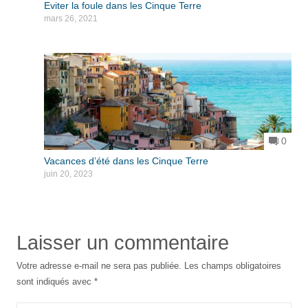
Eviter la foule dans les Cinque Terre
mars 26, 2021
0
Vacances d’été dans les Cinque Terre
juin 20, 2023
Laisser un commentaire
Votre adresse e-mail ne sera pas publiée.
Les champs obligatoires
sont indiqués avec
*