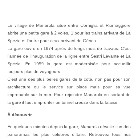
Le village de Manarola situé entre Corniglia et Riomaggiore
abrite une petite gare à 2 voies, 1 pour les trains arrivant de La
Spezia et l’autre pour ceux arrivant de Gênes.
La gare ouvre en 1874 après de longs mois de travaux. C’est
l’année de l’inauguration de la ligne entre Sestri Levante et La
Spezia. En 1959 la gare est modernisée pour accueillir
toujours plus de voyageurs.
C’est une des plus belles gares de la côte, non pas pour son
architecture ou le service sur place mais pour sa vue
imprenable sur la mer. Pour rejoindre Manarola en sortant de
la gare il faut emprunter un tunnel creusé dans la falaise.
À découvrir
En quelques minutes depuis la gare, Manarola dévoile l’un des
panoramas les plus célèbres d’Italie. Retrouvez tous nos