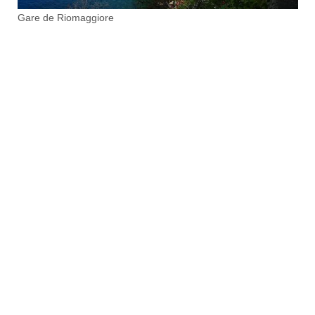
Gare de Riomaggiore