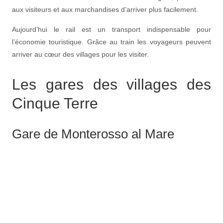
aux visiteurs et aux marchandises d’arriver plus facilement.
Aujourd’hui le rail est un transport indispensable pour
l’économie touristique. Grâce au train les voyageurs peuvent
arriver au cœur des villages pour les visiter.
Les gares des villages des
Cinque Terre
Gare de Monterosso al Mare