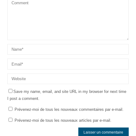
Save my name, email, and site URL in my browser for next time
I post a comment.
Prévenez-moi de tous les nouveaux commentaires par e-mail.
Prévenez-moi de tous les nouveaux articles par e-mail.