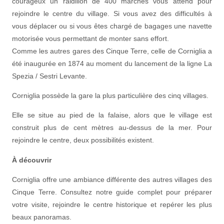
courageux un raidillon de 400 marches vous attend pour
rejoindre le centre du village. Si vous avez des difficultés à
vous déplacer ou si vous êtes chargé de bagages une navette
motorisée vous permettant de monter sans effort.
Comme les autres gares des Cinque Terre, celle de Corniglia a
été inaugurée en 1874 au moment du lancement de la ligne La
Spezia / Sestri Levante.
Corniglia possède la gare la plus particulière des cinq villages.
Elle se situe au pied de la falaise, alors que le village est
construit plus de cent mètres au-dessus de la mer. Pour
rejoindre le centre, deux possibilités existent.
À découvrir
Corniglia offre une ambiance différente des autres villages des
Cinque Terre. Consultez notre guide complet pour préparer
votre visite, rejoindre le centre historique et repérer les plus
beaux panoramas.