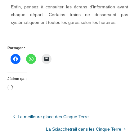
Enfin, pensez à consulter les écrans d’information avant
chaque départ. Certains trains ne desservent pas
systématiquement toutes les gares selon les horaires.
Partager :
J’aime ça :
Chargement…
La meilleure glace des Cinque Terre
La Sciacchetrail dans les Cinque Terre