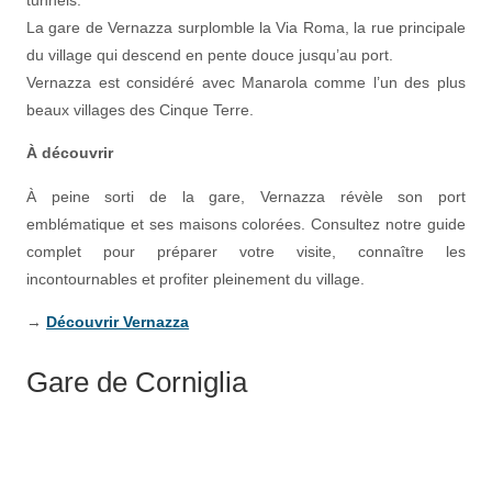
La gare de Vernazza surplomble la Via Roma, la rue principale
du village qui descend en pente douce jusqu’au port.
Vernazza est considéré avec Manarola comme l’un des plus
beaux villages des Cinque Terre.
À découvrir
À peine sorti de la gare, Vernazza révèle son port
emblématique et ses maisons colorées. Consultez notre guide
complet pour préparer votre visite, connaître les
incontournables et profiter pleinement du village.
→
Découvrir Vernazza
Gare de Corniglia