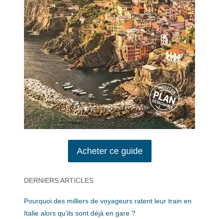
Acheter ce guide
DERNIERS ARTICLES
Pourquoi des milliers de voyageurs ratent leur train en
Italie alors qu’ils sont déjà en gare ?