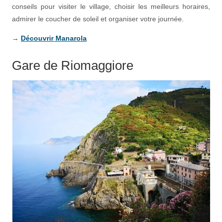
conseils pour visiter le village, choisir les meilleurs horaires,
admirer le coucher de soleil et organiser votre journée.
→
Découvrir Manarola
Gare de Riomaggiore