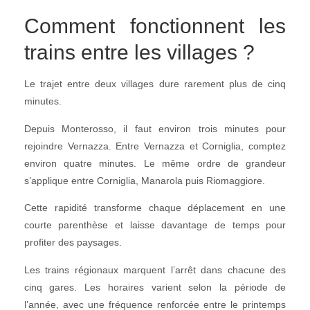
Comment fonctionnent les
trains entre les villages ?
Le trajet entre deux villages dure rarement plus de cinq
minutes.
Depuis Monterosso, il faut environ trois minutes pour
rejoindre Vernazza. Entre Vernazza et Corniglia, comptez
environ quatre minutes. Le même ordre de grandeur
s’applique entre Corniglia, Manarola puis Riomaggiore.
Cette rapidité transforme chaque déplacement en une
courte parenthèse et laisse davantage de temps pour
profiter des paysages.
Les trains régionaux marquent l’arrêt dans chacune des
cinq gares. Les horaires varient selon la période de
l’année, avec une fréquence renforcée entre le printemps