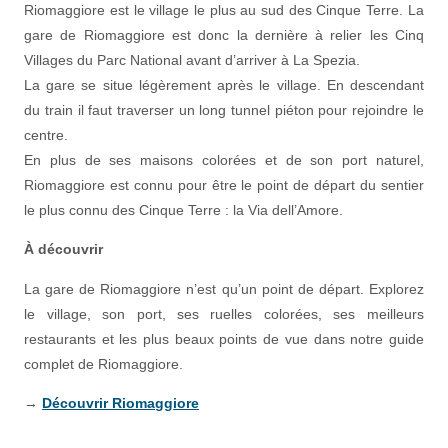
Riomaggiore est le village le plus au sud des Cinque Terre. La
gare de Riomaggiore est donc la dernière à relier les Cinq
Villages du Parc National avant d’arriver à La Spezia.
La gare se situe légèrement après le village. En descendant
du train il faut traverser un long tunnel piéton pour rejoindre le
centre.
En plus de ses maisons colorées et de son port naturel,
Riomaggiore est connu pour être le point de départ du sentier
le plus connu des Cinque Terre : la Via dell’Amore.
À découvrir
La gare de Riomaggiore n’est qu’un point de départ. Explorez
le village, son port, ses ruelles colorées, ses meilleurs
restaurants et les plus beaux points de vue dans notre guide
complet de Riomaggiore.
→
Découvrir Riomaggiore