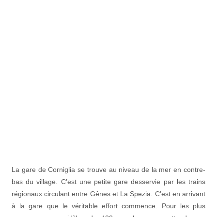
La gare de Corniglia se trouve au niveau de la mer en contre-
bas du village. C’est une petite gare desservie par les trains
régionaux circulant entre Gênes et La Spezia. C’est en arrivant
à la gare que le véritable effort commence. Pour les plus