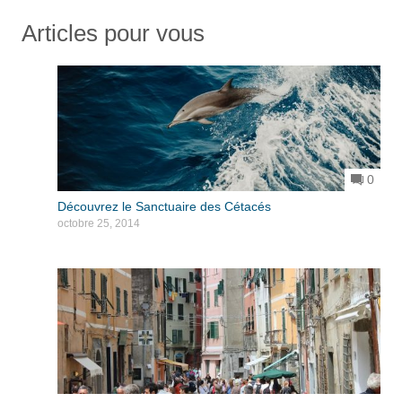
Articles pour vous
0
Découvrez le Sanctuaire des Cétacés
octobre 25, 2014