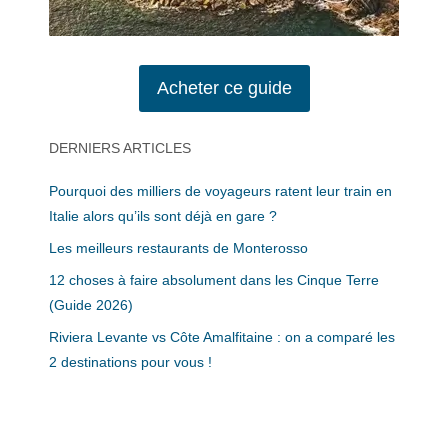
Acheter ce guide
DERNIERS ARTICLES
Pourquoi des milliers de voyageurs ratent leur train en
Italie alors qu’ils sont déjà en gare ?
Les meilleurs restaurants de Monterosso
12 choses à faire absolument dans les Cinque Terre
(Guide 2026)
Riviera Levante vs Côte Amalfitaine : on a comparé les
2 destinations pour vous !