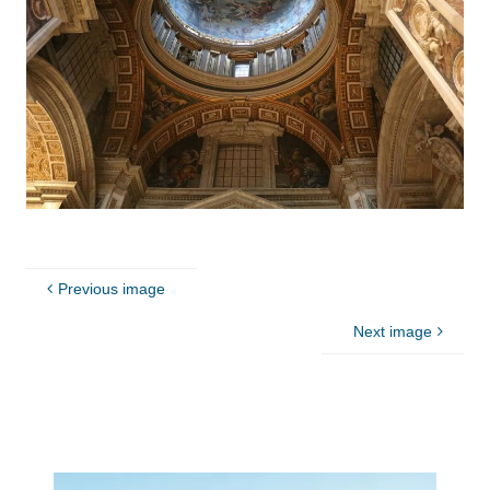
Previous image
Next image