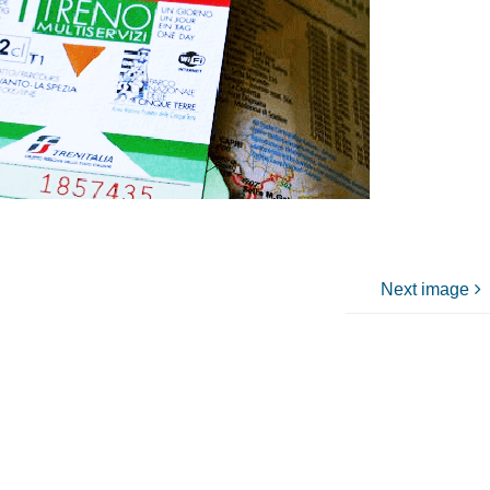
Next image