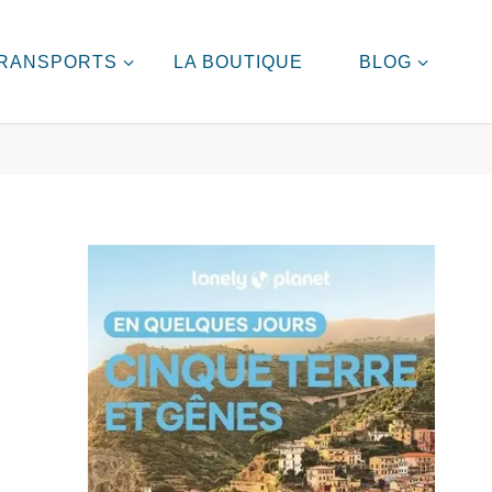
RANSPORTS
LA BOUTIQUE
BLOG