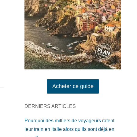
Acheter ce guide
DERNIERS ARTICLES
Pourquoi des milliers de voyageurs ratent
leur train en Italie alors qu’ils sont déjà en