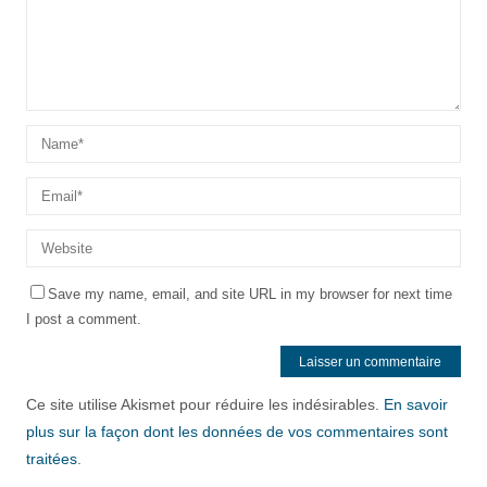
Save my name, email, and site URL in my browser for next time
I post a comment.
Ce site utilise Akismet pour réduire les indésirables.
En savoir
plus sur la façon dont les données de vos commentaires sont
traitées
.