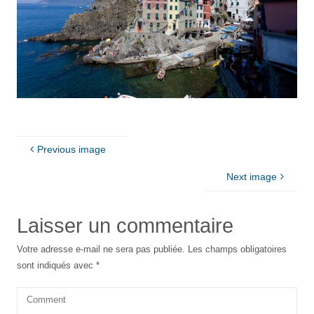
Previous image
Next image
Laisser un commentaire
Votre adresse e-mail ne sera pas publiée.
Les champs obligatoires
sont indiqués avec
*