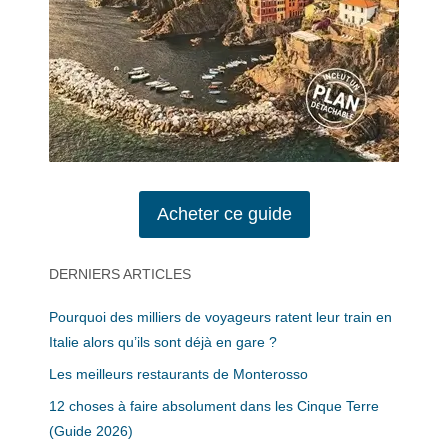
Acheter ce guide
DERNIERS ARTICLES
Pourquoi des milliers de voyageurs ratent leur train en
Italie alors qu’ils sont déjà en gare ?
Les meilleurs restaurants de Monterosso
12 choses à faire absolument dans les Cinque Terre
(Guide 2026)